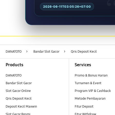
2026-06-11T03:05:26+07:00
DANATOTO
>
Bandar Slot Gacor
>
Qris Deposit Kecil
Footer Navigation
Products
Services
DANATOTO
Promo & Bonus Harian
Bandar Slot Gacor
Turnamen & Event
Slot Gacor Online
Program VIP & Cashback
Qris Deposit Kecil
Metode Pembayaran
Deposit Kecil Maxwin
Fitur Deposit
Slot Gacor Resmi
Fitur Withdraw