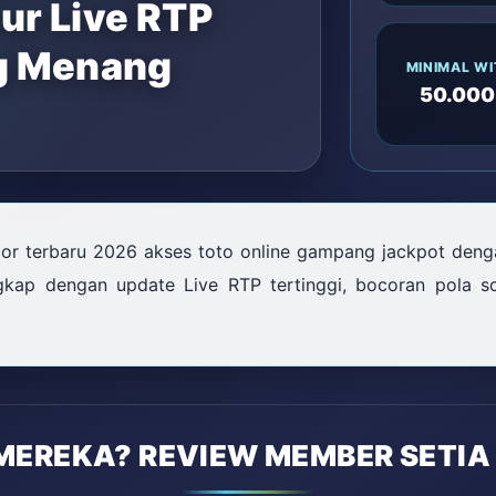
tur Live RTP
g Menang
MINIMAL W
50.000
acor terbaru 2026 akses toto online gampang jackpot denga
gkap dengan update Live RTP tertinggi, bocoran pola sc
MEREKA? REVIEW MEMBER SETI