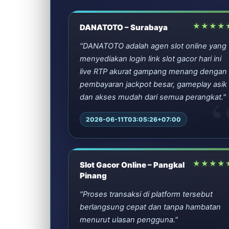
★★★★
DANATOTO – Surabaya
"DANATOTO adalah agen slot online yang
menyediakan login link slot gacor hari ini
live RTP akurat gampang menang dengan
pembayaran jackpot besar, gameplay asik
dan akses mudah dari semua perangkat."
2026-06-11T03:05:26+07:00
★★★★
Slot Gacor Online – Pangkal
Pinang
"Proses transaksi di platform tersebut
berlangsung cepat dan tanpa hambatan
menurut ulasan pengguna."