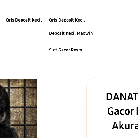
Qris Deposit Kecil
Qris Deposit Kecil
Deposit Kecil Maxwin
Slot Gacor Resmi
DANATO
Gacor H
Akur