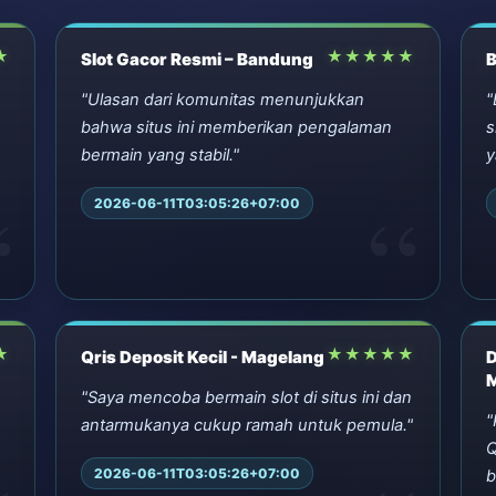
★
★★★★★
Slot Gacor Resmi – Bandung
B
"Ulasan dari komunitas menunjukkan
"
bahwa situs ini memberikan pengalaman
s
bermain yang stabil."
y
2026-06-11T03:05:26+07:00
★
★★★★★
Qris Deposit Kecil - Magelang
D
M
"Saya mencoba bermain slot di situs ini dan
"
antarmukanya cukup ramah untuk pemula."
Q
2026-06-11T03:05:26+07:00
b