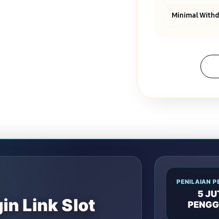
Minimal Withd
PENILAIAN 
5 JU
n Link Slot
PENG