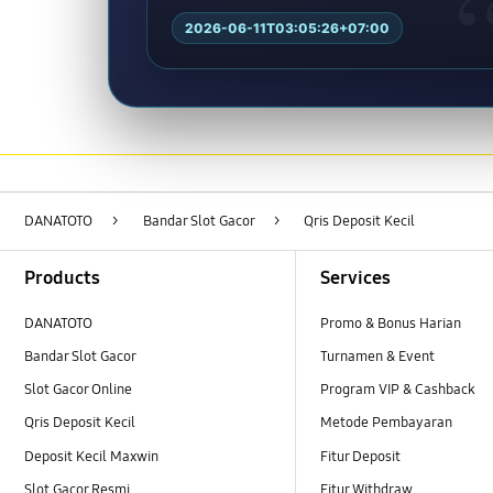
2026-06-11T03:05:26+07:00
DANATOTO
>
Bandar Slot Gacor
>
Qris Deposit Kecil
Footer Navigation
Products
Services
DANATOTO
Promo & Bonus Harian
Bandar Slot Gacor
Turnamen & Event
Slot Gacor Online
Program VIP & Cashback
Qris Deposit Kecil
Metode Pembayaran
Deposit Kecil Maxwin
Fitur Deposit
Slot Gacor Resmi
Fitur Withdraw