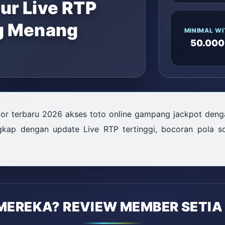
tur Live RTP
g Menang
MINIMAL W
50.000
acor terbaru 2026 akses toto online gampang jackpot denga
gkap dengan update Live RTP tertinggi, bocoran pola sc
MEREKA? REVIEW MEMBER SETI