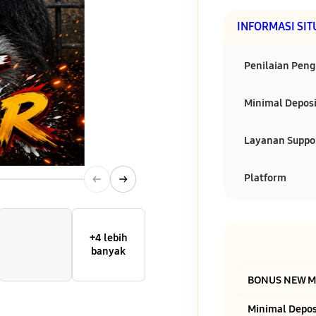
INFORMASI SIT
Penilaian Pen
Minimal Deposi
Layanan Suppo
Sebelumnya
Berikutnya
Platform
+4 lebih
banyak
BONUS NEW M
Minimal Depos