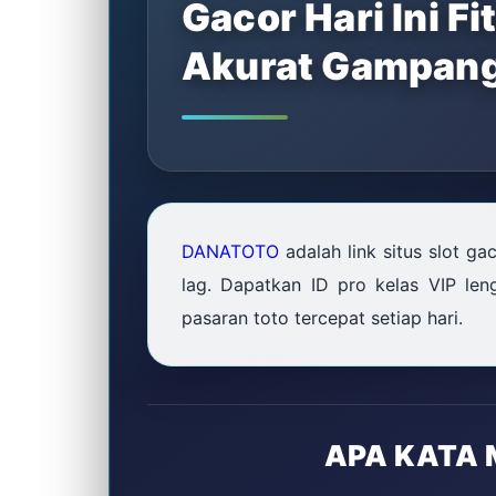
Gacor Hari Ini Fi
Akurat Gampan
DANATOTO
adalah link situs slot g
lag. Dapatkan ID pro kelas VIP len
pasaran toto tercepat setiap hari.
APA KATA 