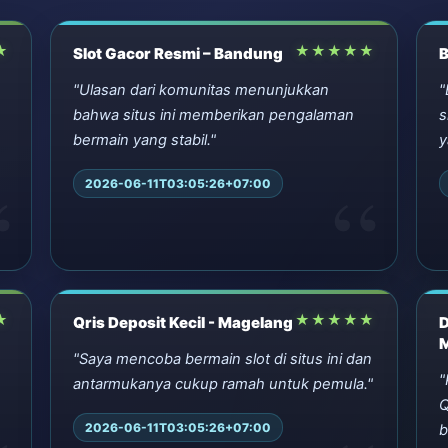
★
★★★★★
Slot Gacor Resmi – Bandung
B
"Ulasan dari komunitas menunjukkan
"
bahwa situs ini memberikan pengalaman
s
bermain yang stabil."
y
2026-06-11T03:05:26+07:00
★
★★★★★
Qris Deposit Kecil - Magelang
D
M
"Saya mencoba bermain slot di situs ini dan
"
antarmukanya cukup ramah untuk pemula."
Q
2026-06-11T03:05:26+07:00
b