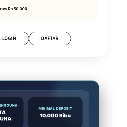
raw Rp 50.000
LOGIN
DAFTAR
PENGGUNA
MINIMAL DEPOSIT
TA
10.000 Ribu
GUNA