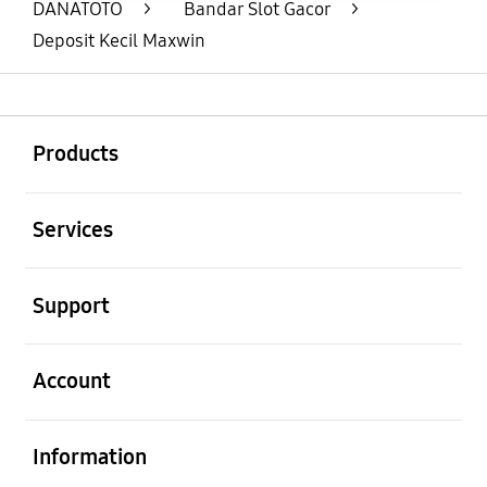
DANATOTO
>
Bandar Slot Gacor
>
Deposit Kecil Maxwin
Buka
Footer Navigation
Products
Buka
Services
Buka
Support
Buka
Account
Buka
Information