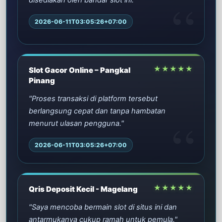
disediakan oleh bandar slot ini."
2026-06-11T03:05:26+07:00
★★★★★
Slot Gacor Online – Pangkal
Pinang
"Proses transaksi di platform tersebut
berlangsung cepat dan tanpa hambatan
menurut ulasan pengguna."
2026-06-11T03:05:26+07:00
★★★★★
Qris Deposit Kecil - Magelang
"Saya mencoba bermain slot di situs ini dan
antarmukanya cukup ramah untuk pemula."