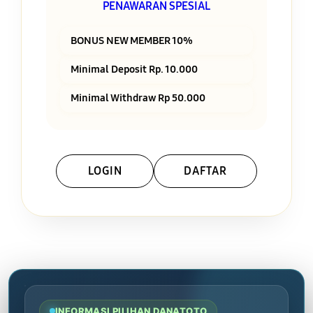
PENAWARAN SPESIAL
BONUS NEW MEMBER 10%
Minimal Deposit Rp. 10.000
Minimal Withdraw Rp 50.000
LOGIN
DAFTAR
Layer Popup Close
INFORMASI PILIHAN DANATOTO