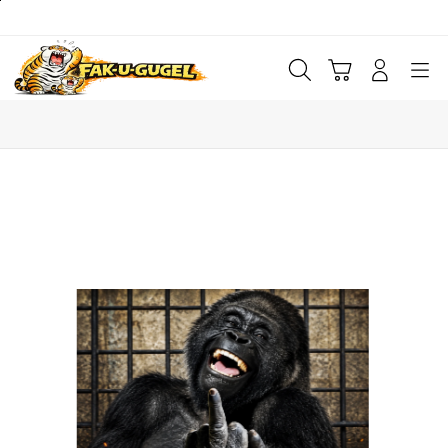
Skip
to
content
Cari
Troli
Login
Navigation
Buka Info Lebih Lanjut