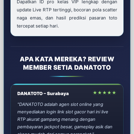
Dapatkan ID pro kelas VIP lengkap dengan
update Live RTP tertinggi, bocoran pola scatter
naga emas, dan hasil prediksi pasaran toto
tercepat setiap hari.
APA KATA MEREKA? REVIEW
MEMBER SETIA DANATOTO
★★★★★
DANATOTO – Surabaya
"DANATOTO adalah agen slot online yang
menyediakan login link slot gacor hari ini live
RTP akurat gampang menang dengan
pembayaran jackpot besar, gameplay asik dan