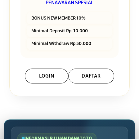
PENAWARAN SPESIAL
BONUS NEW MEMBER 10%
Minimal Deposit Rp. 10.000
Minimal Withdraw Rp 50.000
LOGIN
DAFTAR
Layer Popup Close
INFORMASI PILIHAN DANATOTO