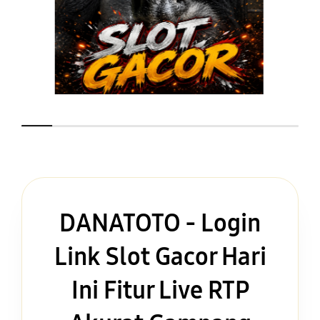
DANATOTO - Login
Link Slot Gacor Hari
Ini Fitur Live RTP