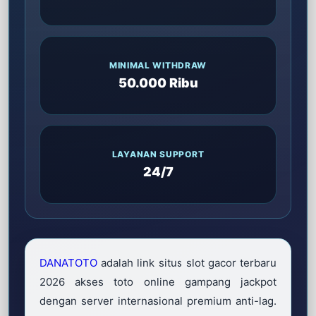
MINIMAL WITHDRAW
50.000 Ribu
LAYANAN SUPPORT
24/7
DANATOTO
adalah link situs slot gacor terbaru
2026 akses toto online gampang jackpot
dengan server internasional premium anti-lag.