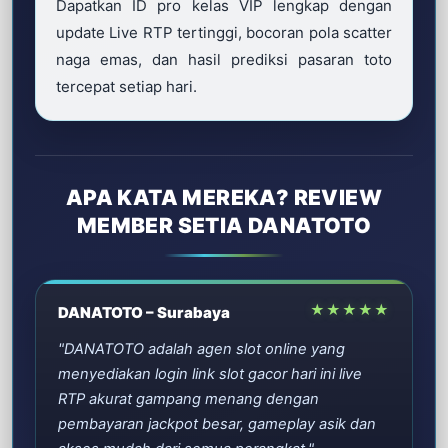
Dapatkan ID pro kelas VIP lengkap dengan
update Live RTP tertinggi, bocoran pola scatter
naga emas, dan hasil prediksi pasaran toto
tercepat setiap hari.
APA KATA MEREKA? REVIEW
MEMBER SETIA DANATOTO
★★★★★
DANATOTO – Surabaya
"DANATOTO adalah agen slot online yang
menyediakan login link slot gacor hari ini live
RTP akurat gampang menang dengan
pembayaran jackpot besar, gameplay asik dan