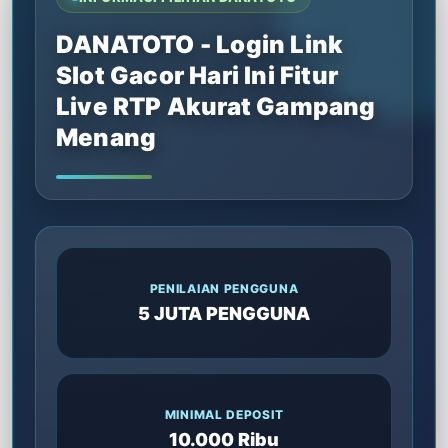
DANATOTO - Login Link
Slot Gacor Hari Ini Fitur
Live RTP Akurat Gampang
Menang
PENILAIAN PENGGUNA
5 JUTA PENGGUNA
MINIMAL DEPOSIT
10.000 Ribu