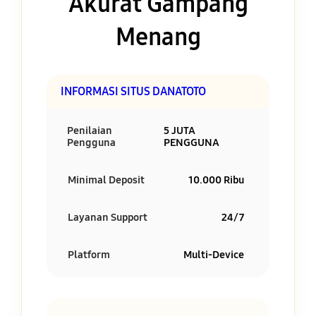
Akurat Gampang
Menang
INFORMASI SITUS DANATOTO
Penilaian
5 JUTA
Pengguna
PENGGUNA
Minimal Deposit
10.000 Ribu
Layanan Support
24/7
Platform
Multi-Device