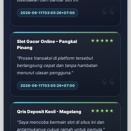
disediakan oleh bandar slot ini."
2026-06-11T03:05:26+07:00
★★★★★
Slot Gacor Online – Pangkal
Pinang
"Proses transaksi di platform tersebut
berlangsung cepat dan tanpa hambatan
menurut ulasan pengguna."
2026-06-11T03:05:26+07:00
★★★★★
Qris Deposit Kecil - Magelang
"Saya mencoba bermain slot di situs ini dan
antarmukanya cukup ramah untuk pemula."