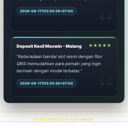
2026-06-11T03:05:26+07:00
★★★★★
Deposit Kecil Maxwin - Malang
"Keberadaan bandar slot resmi dengan fitur
QRIS memudahkan para pemain yang ingin
bermain dengan modal terbatas."
2026-06-11T03:05:26+07:00
© 2026 DANATOTO. All rights reserved.