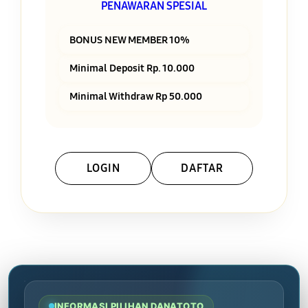
PENAWARAN SPESIAL
BONUS NEW MEMBER 10%
Minimal Deposit Rp. 10.000
Minimal Withdraw Rp 50.000
LOGIN
DAFTAR
Layer Popup Close
INFORMASI PILIHAN DANATOTO