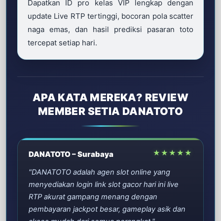
Dapatkan ID pro kelas VIP lengkap dengan
update Live RTP tertinggi, bocoran pola scatter
naga emas, dan hasil prediksi pasaran toto
tercepat setiap hari.
APA KATA MEREKA? REVIEW
MEMBER SETIA DANATOTO
★★★★★
DANATOTO – Surabaya
"DANATOTO adalah agen slot online yang
menyediakan login link slot gacor hari ini live
RTP akurat gampang menang dengan
pembayaran jackpot besar, gameplay asik dan