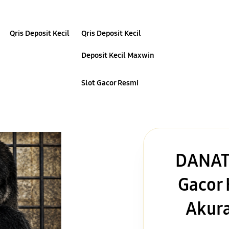
Qris Deposit Kecil
Qris Deposit Kecil
Deposit Kecil Maxwin
Slot Gacor Resmi
DANATO
Gacor H
Akur