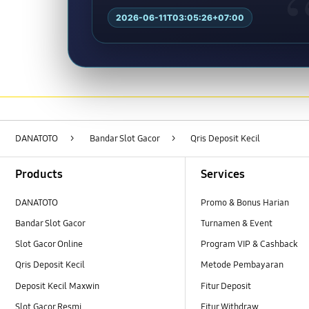
2026-06-11T03:05:26+07:00
DANATOTO
>
Bandar Slot Gacor
>
Qris Deposit Kecil
Footer Navigation
Products
Services
DANATOTO
Promo & Bonus Harian
Bandar Slot Gacor
Turnamen & Event
Slot Gacor Online
Program VIP & Cashback
Qris Deposit Kecil
Metode Pembayaran
Deposit Kecil Maxwin
Fitur Deposit
Slot Gacor Resmi
Fitur Withdraw