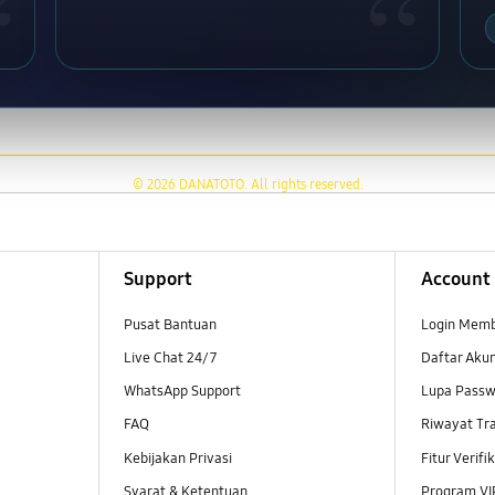
© 2026 DANATOTO. All rights reserved.
Support
Account
Pusat Bantuan
Login Mem
Live Chat 24/7
Daftar Aku
WhatsApp Support
Lupa Passw
FAQ
Riwayat Tr
Kebijakan Privasi
Fitur Verifi
Syarat & Ketentuan
Program VI