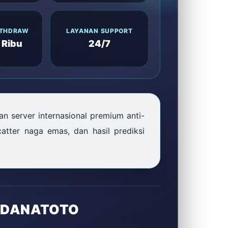
ITHDRAW
LAYANAN SUPPORT
 Ribu
24/7
n server internasional premium anti-
atter naga emas, dan hasil prediksi
A DANATOTO