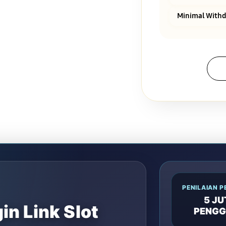
Minimal Withd
PENILAIAN 
5 JU
n Link Slot
PENG