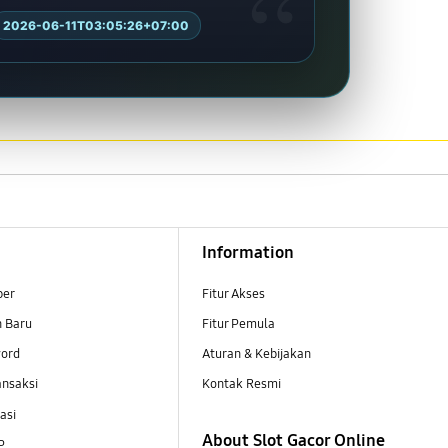
2026-06-11T03:05:26+07:00
Information
ber
Fitur Akses
n Baru
Fitur Pemula
ord
Aturan & Kebijakan
ansaksi
Kontak Resmi
kasi
About Slot Gacor Online
P