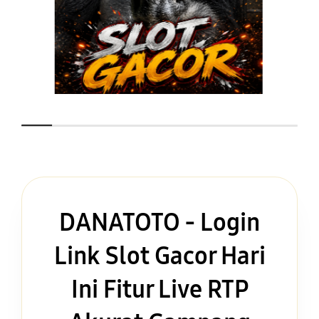
DANATOTO - Login
Link Slot Gacor Hari
Ini Fitur Live RTP