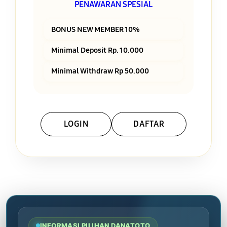
PENAWARAN SPESIAL
BONUS NEW MEMBER 10%
Minimal Deposit Rp. 10.000
Minimal Withdraw Rp 50.000
LOGIN
DAFTAR
Layer Popup Close
INFORMASI PILIHAN DANATOTO