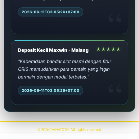
2026-06-11T03:05:26+07:00
★★★★★
Deposit Kecil Maxwin - Malang
"Keberadaan bandar slot resmi dengan fitur
QRIS memudahkan para pemain yang ingin
bermain dengan modal terbatas."
2026-06-11T03:05:26+07:00
© 2026 DANATOTO. All rights reserved.