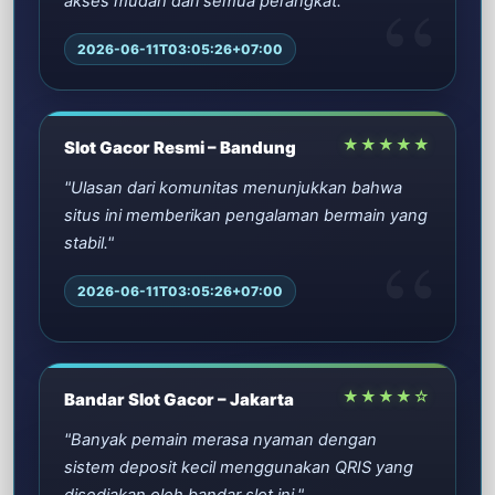
akses mudah dari semua perangkat."
2026-06-11T03:05:26+07:00
★★★★★
Slot Gacor Resmi – Bandung
"Ulasan dari komunitas menunjukkan bahwa
situs ini memberikan pengalaman bermain yang
stabil."
2026-06-11T03:05:26+07:00
★★★★☆
Bandar Slot Gacor – Jakarta
"Banyak pemain merasa nyaman dengan
sistem deposit kecil menggunakan QRIS yang