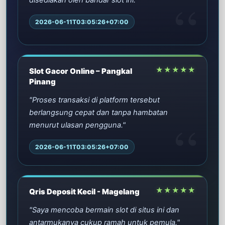
disediakan oleh bandar slot ini."
2026-06-11T03:05:26+07:00
★★★★★
Slot Gacor Online – Pangkal
Pinang
"Proses transaksi di platform tersebut
berlangsung cepat dan tanpa hambatan
menurut ulasan pengguna."
2026-06-11T03:05:26+07:00
★★★★★
Qris Deposit Kecil - Magelang
"Saya mencoba bermain slot di situs ini dan
antarmukanya cukup ramah untuk pemula."