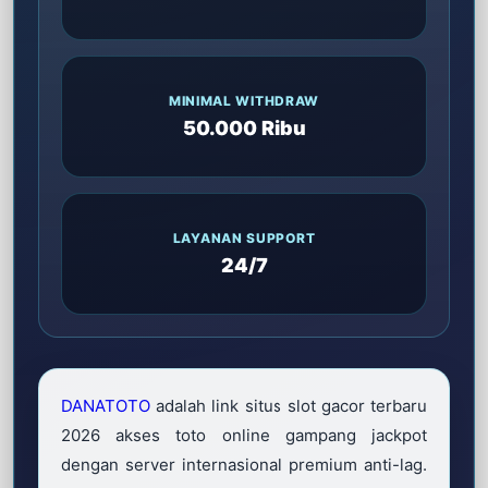
MINIMAL WITHDRAW
50.000 Ribu
LAYANAN SUPPORT
24/7
DANATOTO
adalah link situs slot gacor terbaru
2026 akses toto online gampang jackpot
dengan server internasional premium anti-lag.