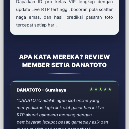
Dapatkan ID pro kelas VIP lengkap dengan
update Live RTP tertinggi, bocoran pola scatter
naga emas, dan hasil prediksi pasaran toto
tercepat setiap hari.
APA KATA MEREKA? REVIEW
MEMBER SETIA DANATOTO
★★★★★
DANATOTO – Surabaya
"DANATOTO adalah agen slot online yang
menyediakan login link slot gacor hari ini live
RTP akurat gampang menang dengan
pembayaran jackpot besar, gameplay asik dan