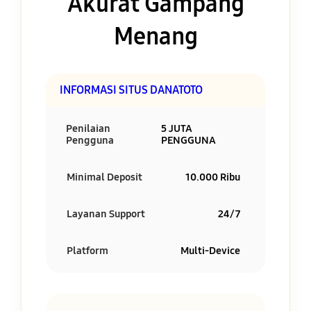
Akurat Gampang
Menang
INFORMASI SITUS DANATOTO
Penilaian
5 JUTA
Pengguna
PENGGUNA
Minimal Deposit
10.000 Ribu
Layanan Support
24/7
Platform
Multi-Device