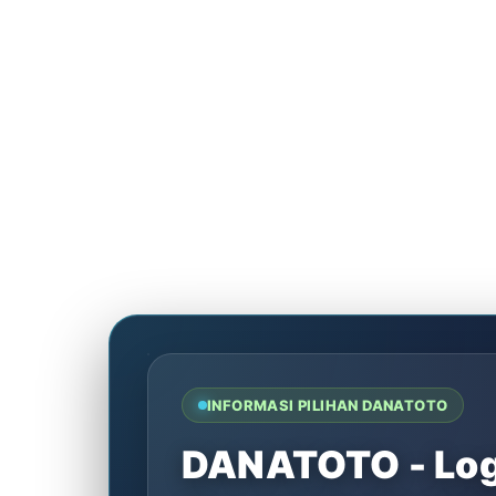
Layer Popup Close
INFORMASI PILIHAN DANATOTO
DANATOTO - Logi