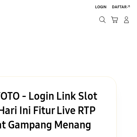
LOGIN
DAFTAR
Cari
Troli
Login/Sign-Up
Cari
TO - Login Link Slot
ari Ini Fitur Live RTP
at Gampang Menang