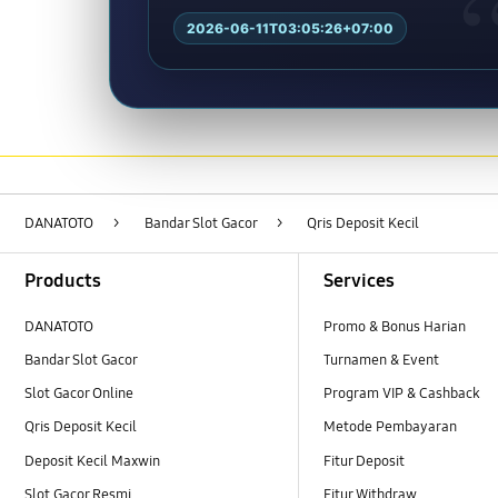
2026-06-11T03:05:26+07:00
DANATOTO
>
Bandar Slot Gacor
>
Qris Deposit Kecil
Footer Navigation
Products
Services
DANATOTO
Promo & Bonus Harian
Bandar Slot Gacor
Turnamen & Event
Slot Gacor Online
Program VIP & Cashback
Qris Deposit Kecil
Metode Pembayaran
Deposit Kecil Maxwin
Fitur Deposit
Slot Gacor Resmi
Fitur Withdraw