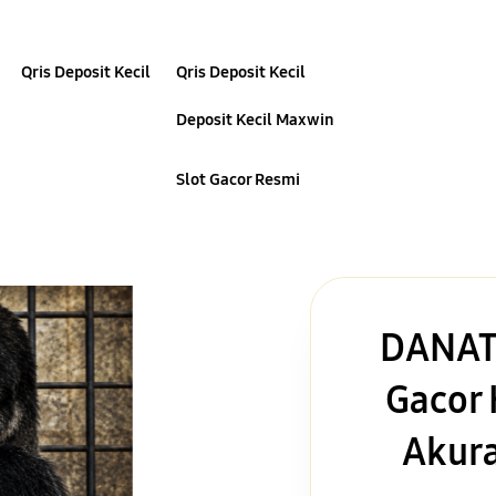
Qris Deposit Kecil
Qris Deposit Kecil
Deposit Kecil Maxwin
Slot Gacor Resmi
DANATO
Gacor H
Akur