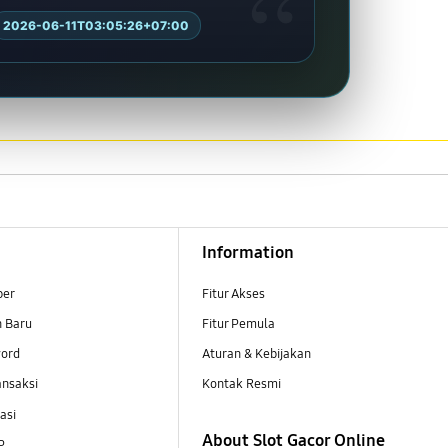
2026-06-11T03:05:26+07:00
Information
ber
Fitur Akses
n Baru
Fitur Pemula
ord
Aturan & Kebijakan
ansaksi
Kontak Resmi
kasi
About Slot Gacor Online
P