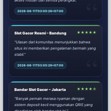
akses mudah dari semua perangkat."
2026-06-11T03:05:26+07:00
★★★★★
Slot Gacor Resmi – Bandung
"Ulasan dari komunitas menunjukkan bahwa
situs ini memberikan pengalaman bermain yang
stabil."
2026-06-11T03:05:26+07:00
★★★★☆
Bandar Slot Gacor – Jakarta
"Banyak pemain merasa nyaman dengan
sistem deposit kecil menggunakan QRIS yang