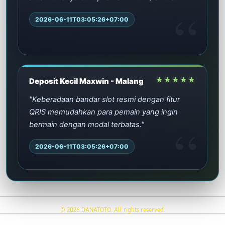
2026-06-11T03:05:26+07:00
★★★★★
Deposit Kecil Maxwin - Malang
"Keberadaan bandar slot resmi dengan fitur
QRIS memudahkan para pemain yang ingin
bermain dengan modal terbatas."
2026-06-11T03:05:26+07:00
© 2026 DANATOTO. All rights reserved.