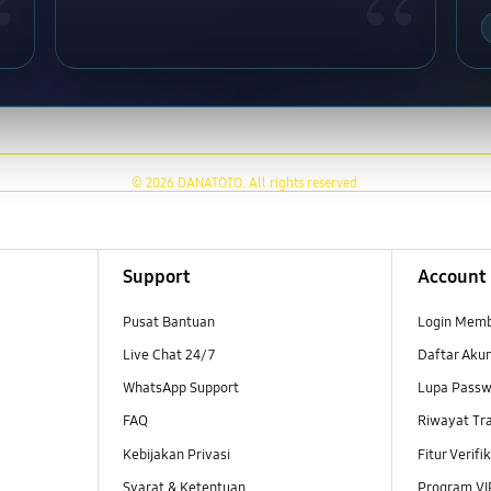
© 2026 DANATOTO. All rights reserved.
Support
Account
Pusat Bantuan
Login Mem
Live Chat 24/7
Daftar Aku
WhatsApp Support
Lupa Passw
FAQ
Riwayat Tr
Kebijakan Privasi
Fitur Verifi
Syarat & Ketentuan
Program VI