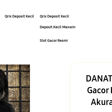
Qris Deposit Kecil
Qris Deposit Kecil
Deposit Kecil Maxwin
Slot Gacor Resmi
DANATO
Gacor H
Akur