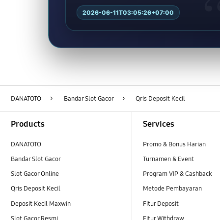
2026-06-11T03:05:26+07:00
DANATOTO
>
Bandar Slot Gacor
>
Qris Deposit Kecil
Footer Navigation
Products
Services
DANATOTO
Promo & Bonus Harian
Bandar Slot Gacor
Turnamen & Event
Slot Gacor Online
Program VIP & Cashback
Qris Deposit Kecil
Metode Pembayaran
Deposit Kecil Maxwin
Fitur Deposit
Slot Gacor Resmi
Fitur Withdraw