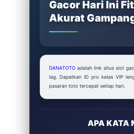
Gacor Hari Ini Fi
Akurat Gampan
DANATOTO
adalah link situs slot g
lag. Dapatkan ID pro kelas VIP len
pasaran toto tercepat setiap hari.
APA KATA 