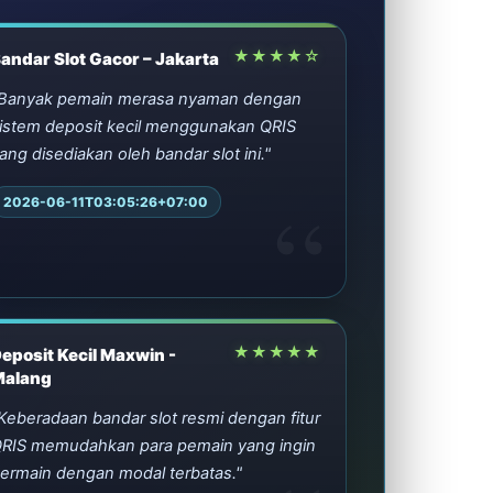
★★★★☆
andar Slot Gacor – Jakarta
Banyak pemain merasa nyaman dengan
istem deposit kecil menggunakan QRIS
ang disediakan oleh bandar slot ini."
2026-06-11T03:05:26+07:00
★★★★★
eposit Kecil Maxwin -
alang
Keberadaan bandar slot resmi dengan fitur
RIS memudahkan para pemain yang ingin
ermain dengan modal terbatas."