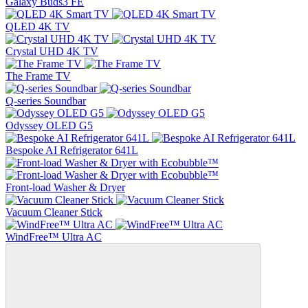
Galaxy Buds3 FE
QLED 4K TV
Crystal UHD 4K TV
The Frame TV
Q-series Soundbar
Odyssey OLED G5
Bespoke AI Refrigerator 641L
Front-load Washer & Dryer
Vacuum Cleaner Stick
WindFree™ Ultra AC