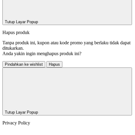
Tutup Layar Popup
Hapus produk
Tanpa produk ini, kupon atau kode promo yang berlaku tidak dapat
ditukarkan.
Anda yakin ingin menghapus produk ini?
Pindahkan ke wishlist
Hapus
Tutup Layar Popup
Privacy Policy