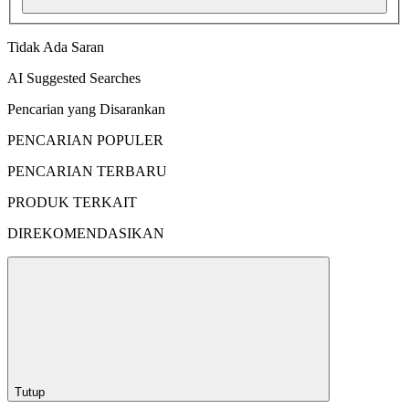
Tidak Ada Saran
AI Suggested Searches
Pencarian yang Disarankan
PENCARIAN POPULER
PENCARIAN TERBARU
PRODUK TERKAIT
DIREKOMENDASIKAN
Tutup