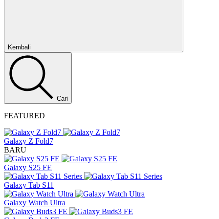
Kembali
Cari
FEATURED
Galaxy Z Fold7
BARU
Galaxy S25 FE
Galaxy Tab S11
Galaxy Watch Ultra