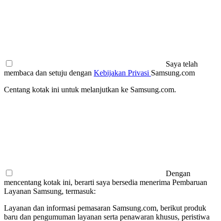
Saya telah
membaca dan setuju dengan
Kebijakan Privasi
Samsung.com
Centang kotak ini untuk melanjutkan ke Samsung.com.
Dengan
mencentang kotak ini, berarti saya bersedia menerima Pembaruan
Layanan Samsung, termasuk:
Layanan dan informasi pemasaran Samsung.com, berikut produk
baru dan pengumuman layanan serta penawaran khusus, peristiwa