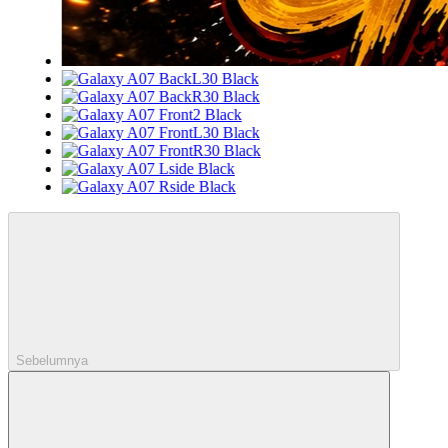
Sebelumnya