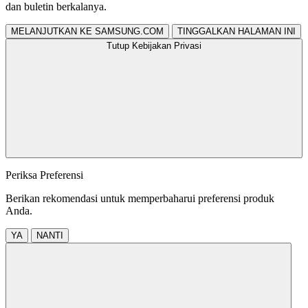
dan buletin berkalanya.
MELANJUTKAN KE SAMSUNG.COM
TINGGALKAN HALAMAN INI
Tutup Kebijakan Privasi
Periksa Preferensi
Berikan rekomendasi untuk memperbaharui preferensi produk
Anda.
YA
NANTI