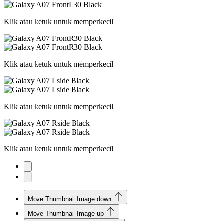
Klik atau ketuk untuk memperkecil
Klik atau ketuk untuk memperkecil
Klik atau ketuk untuk memperkecil
Klik atau ketuk untuk memperkecil
Move Thumbnail Image down
Move Thumbnail Image up