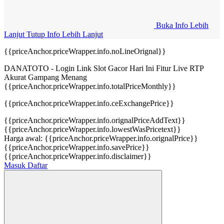
Buka Info Lebih
Lanjut
Tutup Info Lebih Lanjut
{{priceAnchor.priceWrapper.info.noLineOrignal}}
DANATOTO - Login Link Slot Gacor Hari Ini Fitur Live RTP
Akurat Gampang Menang
{{priceAnchor.priceWrapper.info.totalPriceMonthly}}
{{priceAnchor.priceWrapper.info.ceExchangePrice}}
{{priceAnchor.priceWrapper.info.orignalPriceAddText}}
{{priceAnchor.priceWrapper.info.lowestWasPricetext}}
Harga awal:
{{priceAnchor.priceWrapper.info.orignalPrice}}
{{priceAnchor.priceWrapper.info.savePrice}}
{{priceAnchor.priceWrapper.info.disclaimer}}
Masuk
Daftar