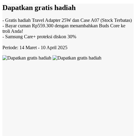
Dapatkan gratis hadiah
- Gratis hadiah Travel Adapter 25W dan Case A07 (Stock Terbatas)
- Bayar cuman Rp559.300 dengan menambahkan Buds Core ke
troli Anda!
- Samsung Care+ proteksi diskon 30%
Periode: 14 Maret - 10 April 2025