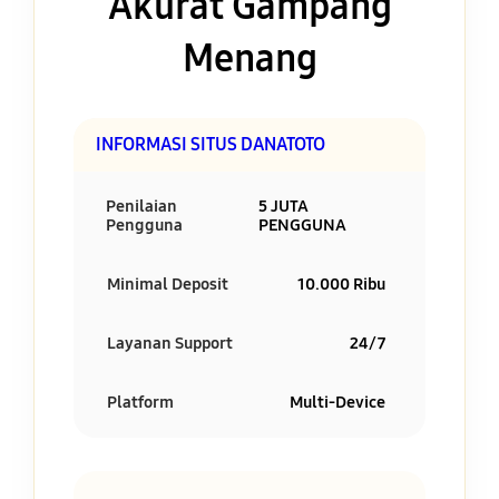
Akurat Gampang
Menang
INFORMASI SITUS DANATOTO
Penilaian
5 JUTA
Pengguna
PENGGUNA
Minimal Deposit
10.000 Ribu
Layanan Support
24/7
Platform
Multi-Device