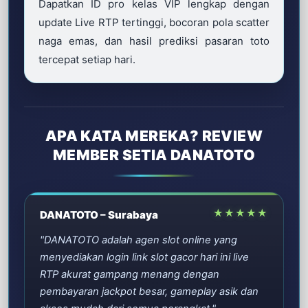
Dapatkan ID pro kelas VIP lengkap dengan
update Live RTP tertinggi, bocoran pola scatter
naga emas, dan hasil prediksi pasaran toto
tercepat setiap hari.
APA KATA MEREKA? REVIEW
MEMBER SETIA DANATOTO
★★★★★
DANATOTO – Surabaya
"DANATOTO adalah agen slot online yang
menyediakan login link slot gacor hari ini live
RTP akurat gampang menang dengan
pembayaran jackpot besar, gameplay asik dan