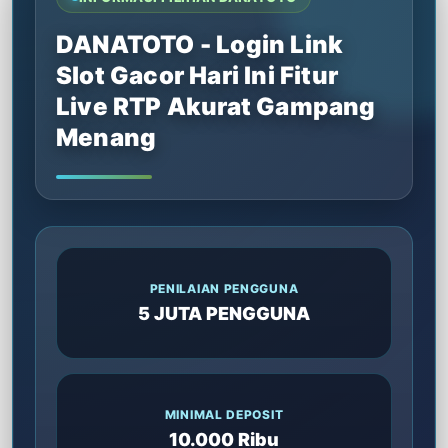
DANATOTO - Login Link
Slot Gacor Hari Ini Fitur
Live RTP Akurat Gampang
Menang
PENILAIAN PENGGUNA
5 JUTA PENGGUNA
MINIMAL DEPOSIT
10.000 Ribu