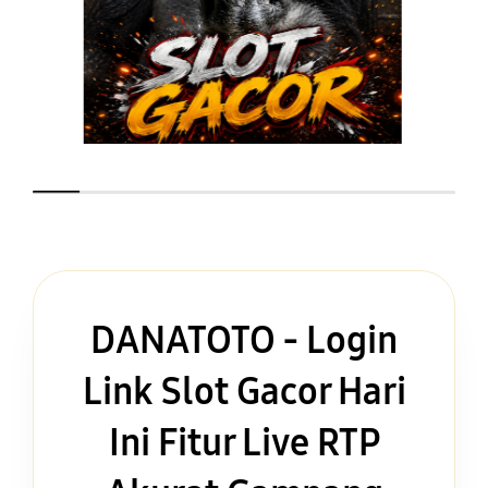
DANATOTO - Login
Link Slot Gacor Hari
Ini Fitur Live RTP