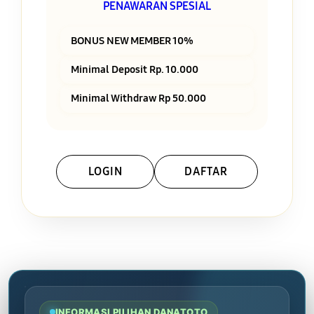
PENAWARAN SPESIAL
BONUS NEW MEMBER 10%
Minimal Deposit Rp. 10.000
Minimal Withdraw Rp 50.000
LOGIN
DAFTAR
Layer Popup Close
INFORMASI PILIHAN DANATOTO