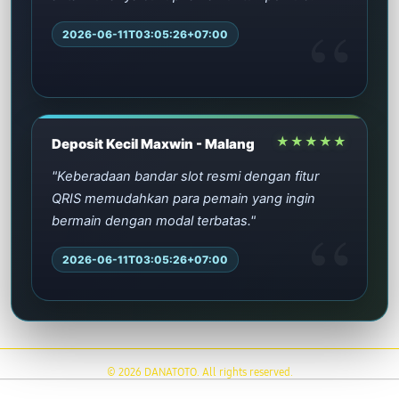
2026-06-11T03:05:26+07:00
★★★★★
Deposit Kecil Maxwin - Malang
"Keberadaan bandar slot resmi dengan fitur
QRIS memudahkan para pemain yang ingin
bermain dengan modal terbatas."
2026-06-11T03:05:26+07:00
© 2026 DANATOTO. All rights reserved.