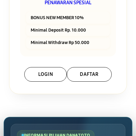
PENAWARAN SPESIAL
BONUS NEW MEMBER 10%
Minimal Deposit Rp. 10.000
Minimal Withdraw Rp 50.000
LOGIN
DAFTAR
Layer Popup Close
INFORMASI PILIHAN DANATOTO