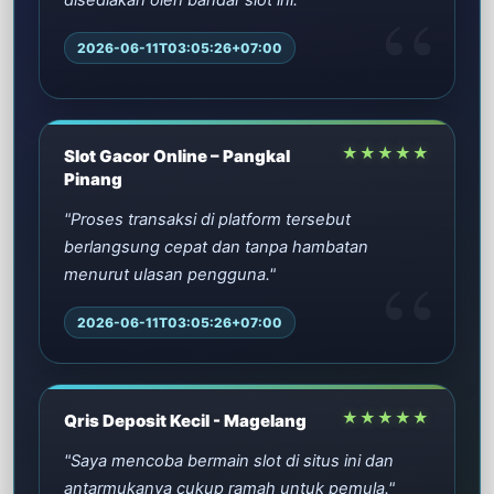
disediakan oleh bandar slot ini."
2026-06-11T03:05:26+07:00
★★★★★
Slot Gacor Online – Pangkal
Pinang
"Proses transaksi di platform tersebut
berlangsung cepat dan tanpa hambatan
menurut ulasan pengguna."
2026-06-11T03:05:26+07:00
★★★★★
Qris Deposit Kecil - Magelang
"Saya mencoba bermain slot di situs ini dan
antarmukanya cukup ramah untuk pemula."