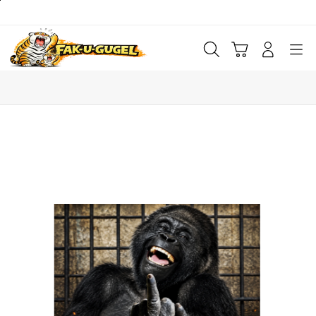
Skip
to
content
Cari
Troli
Login
Navigation
Buka Info Lebih Lanjut