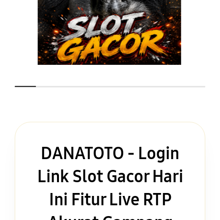
DANATOTO - Login
Link Slot Gacor Hari
Ini Fitur Live RTP