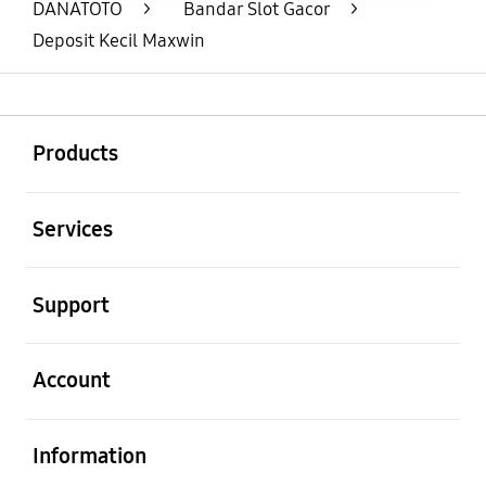
DANATOTO
>
Bandar Slot Gacor
>
Deposit Kecil Maxwin
Buka
Footer Navigation
Products
Buka
Services
Buka
Support
Buka
Account
Buka
Information