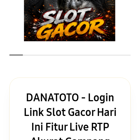
DANATOTO - Login
Link Slot Gacor Hari
Ini Fitur Live RTP