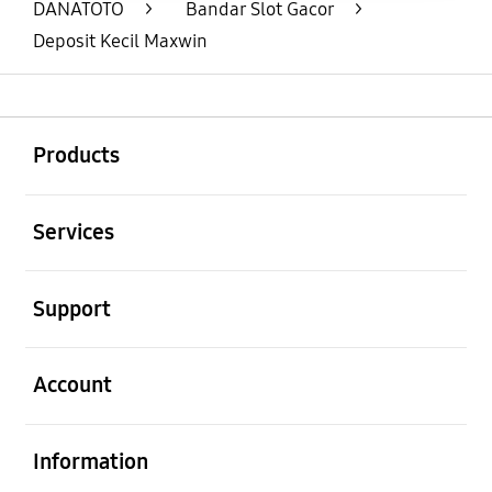
DANATOTO
>
Bandar Slot Gacor
>
Deposit Kecil Maxwin
Buka
Footer Navigation
Products
Buka
Services
Buka
Support
Buka
Account
Buka
Information