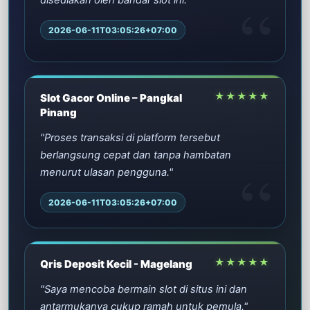
disediakan oleh bandar slot ini."
2026-06-11T03:05:26+07:00
★★★★★
Slot Gacor Online – Pangkal
Pinang
"Proses transaksi di platform tersebut
berlangsung cepat dan tanpa hambatan
menurut ulasan pengguna."
2026-06-11T03:05:26+07:00
★★★★★
Qris Deposit Kecil - Magelang
"Saya mencoba bermain slot di situs ini dan
antarmukanya cukup ramah untuk pemula."