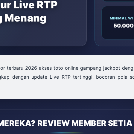
tur Live RTP
g Menang
MINIMAL W
50.000
acor terbaru 2026 akses toto online gampang jackpot denga
gkap dengan update Live RTP tertinggi, bocoran pola sc
MEREKA? REVIEW MEMBER SETI