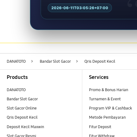
2026-06-11T03:05:26+07:00
DANATOTO
>
Bandar Slot Gacor
>
Qris Deposit Kecil
Footer Navigation
Products
Services
DANATOTO
Promo & Bonus Harian
Bandar Slot Gacor
Turnamen & Event
Slot Gacor Online
Program VIP & Cashback
Qris Deposit Kecil
Metode Pembayaran
Deposit Kecil Maxwin
Fitur Deposit
Slot Gacor Resmi
Fitur Withdraw