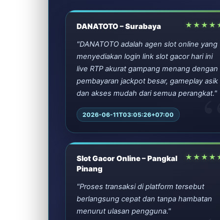
★★★★
DANATOTO – Surabaya
"DANATOTO adalah agen slot online yang
menyediakan login link slot gacor hari ini
live RTP akurat gampang menang dengan
pembayaran jackpot besar, gameplay asik
dan akses mudah dari semua perangkat."
2026-06-11T03:05:26+07:00
★★★★
Slot Gacor Online – Pangkal
Pinang
"Proses transaksi di platform tersebut
berlangsung cepat dan tanpa hambatan
menurut ulasan pengguna."