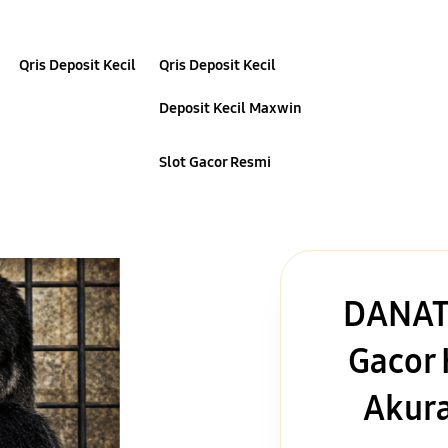
Qris Deposit Kecil
Qris Deposit Kecil
Deposit Kecil Maxwin
Slot Gacor Resmi
DANATO
Gacor H
Akur