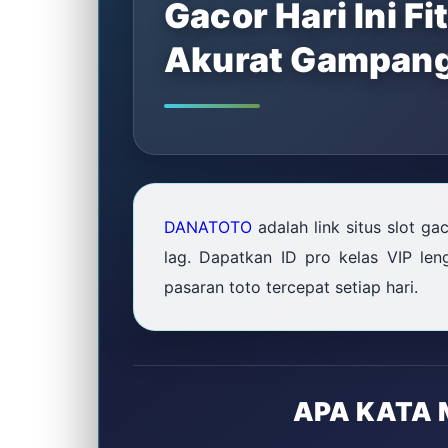
Gacor Hari Ini Fi
Akurat Gampan
DANATOTO
adalah link situs slot g
lag. Dapatkan ID pro kelas VIP len
pasaran toto tercepat setiap hari.
APA KATA 