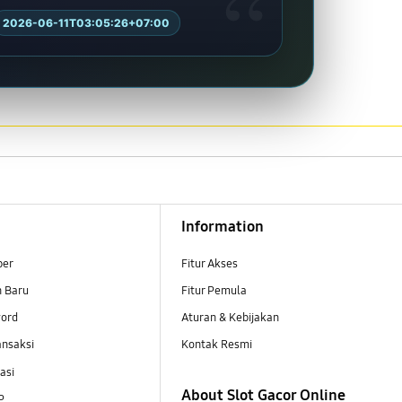
2026-06-11T03:05:26+07:00
Information
ber
Fitur Akses
n Baru
Fitur Pemula
ord
Aturan & Kebijakan
ansaksi
Kontak Resmi
kasi
About Slot Gacor Online
P