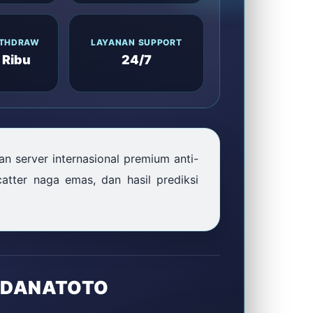
ITHDRAW
LAYANAN SUPPORT
 Ribu
24/7
n server internasional premium anti-
atter naga emas, dan hasil prediksi
A DANATOTO