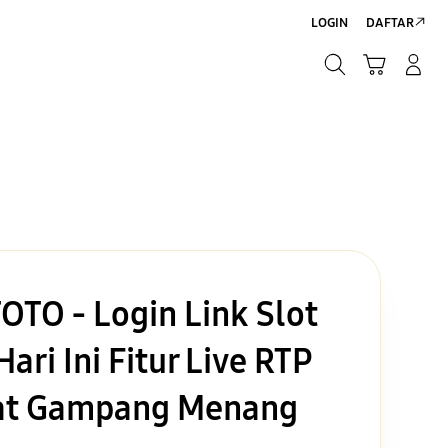
LOGIN
DAFTAR
Cari
Troli
Login/Sign-Up
Cari
TO - Login Link Slot
ari Ini Fitur Live RTP
at Gampang Menang