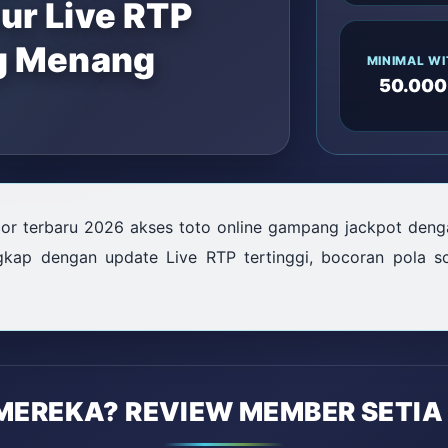
tur Live RTP
g Menang
MINIMAL W
50.000
acor terbaru 2026 akses toto online gampang jackpot denga
gkap dengan update Live RTP tertinggi, bocoran pola sc
MEREKA? REVIEW MEMBER SETI