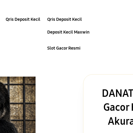
Qris Deposit Kecil
Qris Deposit Kecil
Deposit Kecil Maxwin
Slot Gacor Resmi
DANATO
Gacor H
Akur