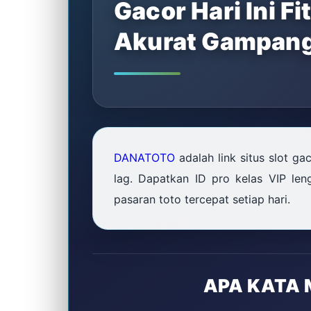
Gacor Hari Ini Fi
Akurat Gampan
DANATOTO
adalah link situs slot g
lag. Dapatkan ID pro kelas VIP len
pasaran toto tercepat setiap hari.
APA KATA 