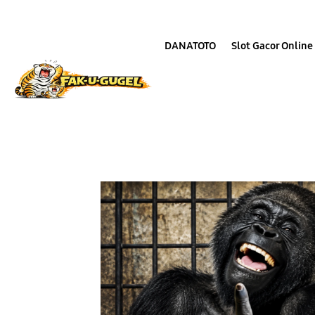
Skip
to
content
DANATOTO
Slot Gacor Online
Buka Info Lebih Lanjut