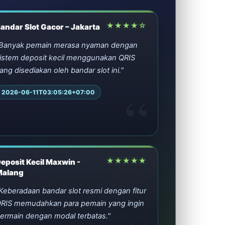
★★★★☆
andar Slot Gacor – Jakarta
Banyak pemain merasa nyaman dengan
istem deposit kecil menggunakan QRIS
ang disediakan oleh bandar slot ini."
2026-06-11T03:05:26+07:00
★★★★★
eposit Kecil Maxwin -
alang
Keberadaan bandar slot resmi dengan fitur
RIS memudahkan para pemain yang ingin
ermain dengan modal terbatas."