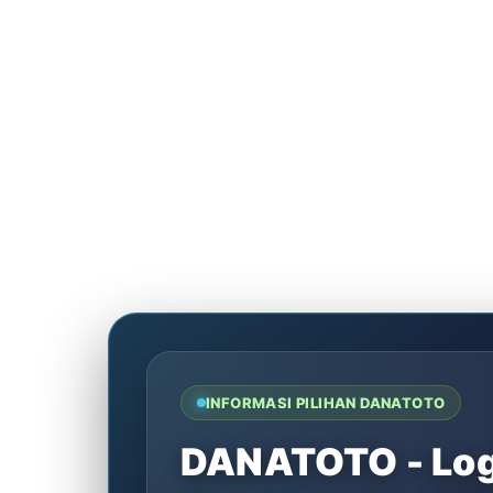
Layer Popup Close
INFORMASI PILIHAN DANATOTO
DANATOTO - Logi