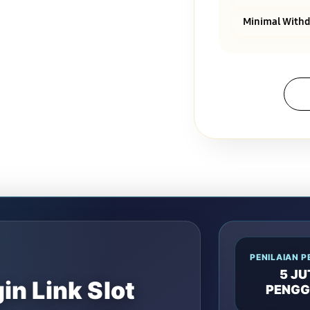
Minimal Withd
PENILAIAN 
5 JU
n Link Slot
PENG