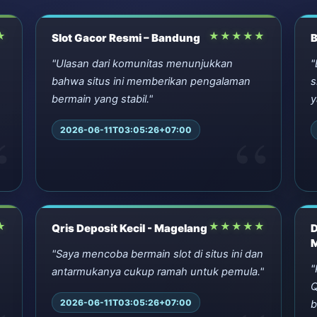
★
★★★★★
Slot Gacor Resmi – Bandung
B
"Ulasan dari komunitas menunjukkan
"
bahwa situs ini memberikan pengalaman
s
bermain yang stabil."
y
2026-06-11T03:05:26+07:00
★
★★★★★
Qris Deposit Kecil - Magelang
D
M
"Saya mencoba bermain slot di situs ini dan
"
antarmukanya cukup ramah untuk pemula."
Q
2026-06-11T03:05:26+07:00
b