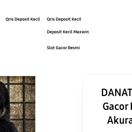
Qris Deposit Kecil
Qris Deposit Kecil
Deposit Kecil Maxwin
Slot Gacor Resmi
DANATO
Gacor H
Akur