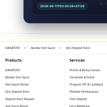
2026-06-11T03:05:26+07:00
DANATOTO
>
Bandar Slot Gacor
>
Qris Deposit Kecil
Footer Navigation
Products
Services
DANATOTO
Promo & Bonus Harian
Bandar Slot Gacor
Turnamen & Event
Slot Gacor Online
Program VIP & Cashback
Qris Deposit Kecil
Metode Pembayaran
Deposit Kecil Maxwin
Fitur Deposit
Slot Gacor Resmi
Fitur Withdraw