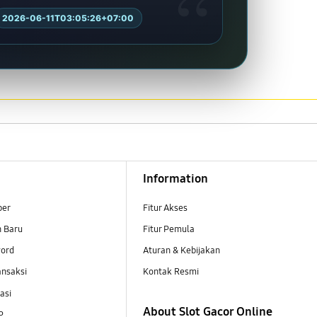
2026-06-11T03:05:26+07:00
Information
ber
Fitur Akses
n Baru
Fitur Pemula
ord
Aturan & Kebijakan
ansaksi
Kontak Resmi
kasi
About Slot Gacor Online
P