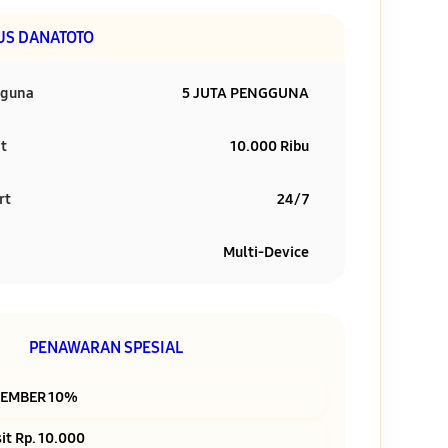
US DANATOTO
gguna
5 JUTA PENGGUNA
t
10.000 Ribu
rt
24/7
Multi-Device
PENAWARAN SPESIAL
EMBER 10%
it Rp. 10.000