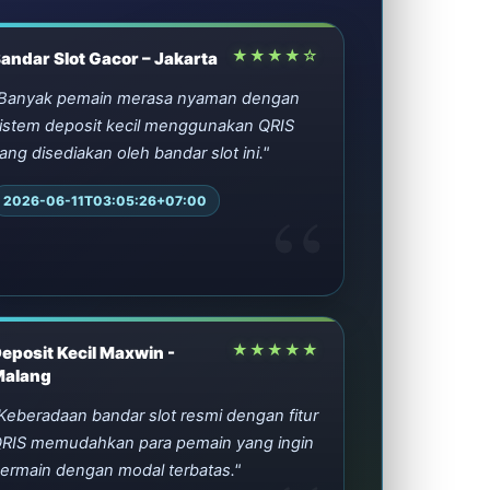
★★★★☆
andar Slot Gacor – Jakarta
Banyak pemain merasa nyaman dengan
istem deposit kecil menggunakan QRIS
ang disediakan oleh bandar slot ini."
2026-06-11T03:05:26+07:00
★★★★★
eposit Kecil Maxwin -
alang
Keberadaan bandar slot resmi dengan fitur
RIS memudahkan para pemain yang ingin
ermain dengan modal terbatas."