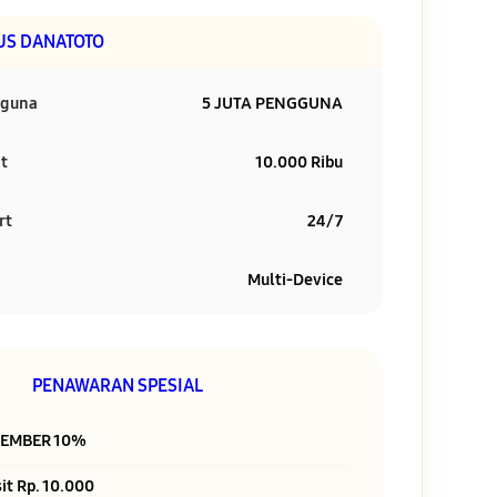
US DANATOTO
gguna
5 JUTA PENGGUNA
t
10.000 Ribu
rt
24/7
Multi-Device
PENAWARAN SPESIAL
EMBER 10%
it Rp. 10.000