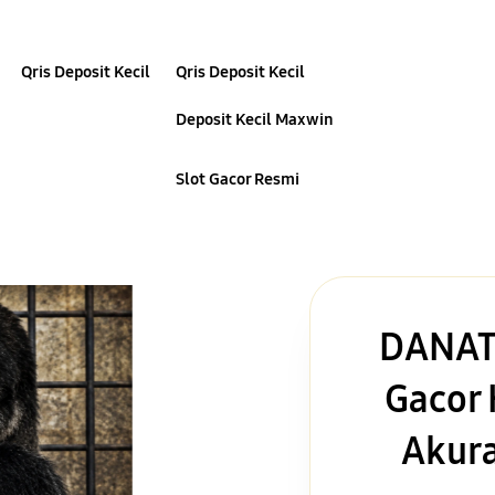
Qris Deposit Kecil
Qris Deposit Kecil
Deposit Kecil Maxwin
Slot Gacor Resmi
DANATO
Gacor H
Akur