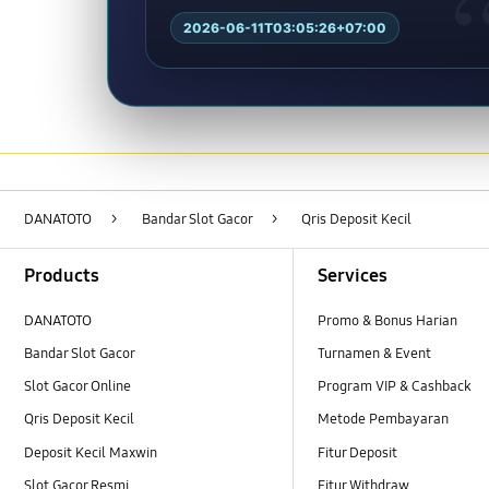
2026-06-11T03:05:26+07:00
DANATOTO
>
Bandar Slot Gacor
>
Qris Deposit Kecil
Footer Navigation
Products
Services
DANATOTO
Promo & Bonus Harian
Bandar Slot Gacor
Turnamen & Event
Slot Gacor Online
Program VIP & Cashback
Qris Deposit Kecil
Metode Pembayaran
Deposit Kecil Maxwin
Fitur Deposit
Slot Gacor Resmi
Fitur Withdraw