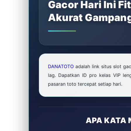
Gacor Hari Ini Fi
Akurat Gampan
DANATOTO
adalah link situs slot g
lag. Dapatkan ID pro kelas VIP len
pasaran toto tercepat setiap hari.
APA KATA 