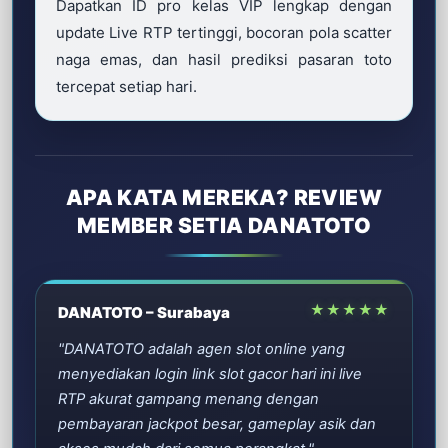
Dapatkan ID pro kelas VIP lengkap dengan
update Live RTP tertinggi, bocoran pola scatter
naga emas, dan hasil prediksi pasaran toto
tercepat setiap hari.
APA KATA MEREKA? REVIEW
MEMBER SETIA DANATOTO
★★★★★
DANATOTO – Surabaya
"DANATOTO adalah agen slot online yang
menyediakan login link slot gacor hari ini live
RTP akurat gampang menang dengan
pembayaran jackpot besar, gameplay asik dan