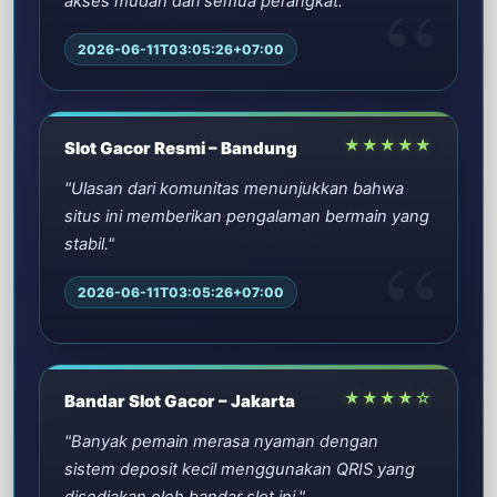
akses mudah dari semua perangkat."
2026-06-11T03:05:26+07:00
★★★★★
Slot Gacor Resmi – Bandung
"Ulasan dari komunitas menunjukkan bahwa
situs ini memberikan pengalaman bermain yang
stabil."
2026-06-11T03:05:26+07:00
★★★★☆
Bandar Slot Gacor – Jakarta
"Banyak pemain merasa nyaman dengan
sistem deposit kecil menggunakan QRIS yang