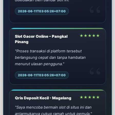
disediakan oleh bandar slot ini."
2026-06-11T03:05:26+07:00
★★★★★
Slot Gacor Online – Pangkal
Pinang
"Proses transaksi di platform tersebut
berlangsung cepat dan tanpa hambatan
menurut ulasan pengguna."
2026-06-11T03:05:26+07:00
★★★★★
Qris Deposit Kecil - Magelang
"Saya mencoba bermain slot di situs ini dan
antarmukanya cukup ramah untuk pemula."