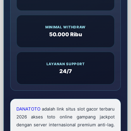
MINIMAL WITHDRAW
50.000 Ribu
LAYANAN SUPPORT
24/7
DANATOTO
adalah link situs slot gacor terbaru
2026 akses toto online gampang jackpot
dengan server internasional premium anti-lag.