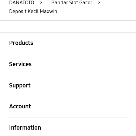
DANATOTO
>
Bandar Slot Gacor
>
Deposit Kecil Maxwin
Buka
Footer Navigation
Products
Buka
Services
Buka
Support
Buka
Account
Buka
Information