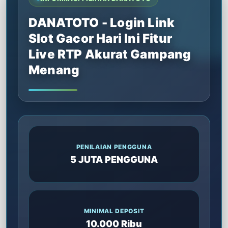
DANATOTO - Login Link
Slot Gacor Hari Ini Fitur
Live RTP Akurat Gampang
Menang
PENILAIAN PENGGUNA
5 JUTA PENGGUNA
MINIMAL DEPOSIT
10.000 Ribu