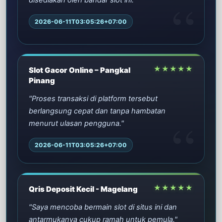
disediakan oleh bandar slot ini."
2026-06-11T03:05:26+07:00
★★★★★
Slot Gacor Online – Pangkal
Pinang
"Proses transaksi di platform tersebut
berlangsung cepat dan tanpa hambatan
menurut ulasan pengguna."
2026-06-11T03:05:26+07:00
★★★★★
Qris Deposit Kecil - Magelang
"Saya mencoba bermain slot di situs ini dan
antarmukanya cukup ramah untuk pemula."