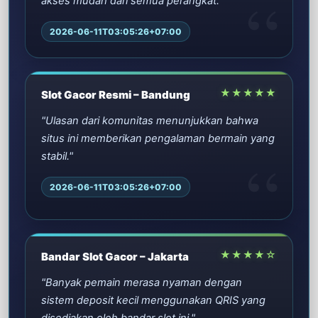
akses mudah dari semua perangkat."
2026-06-11T03:05:26+07:00
★★★★★
Slot Gacor Resmi – Bandung
"Ulasan dari komunitas menunjukkan bahwa
situs ini memberikan pengalaman bermain yang
stabil."
2026-06-11T03:05:26+07:00
★★★★☆
Bandar Slot Gacor – Jakarta
"Banyak pemain merasa nyaman dengan
sistem deposit kecil menggunakan QRIS yang