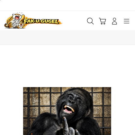
Skip
to
content
Cari
Troli
Login
Navigation
Buka Info Lebih Lanjut