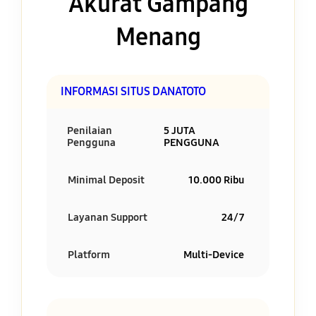
Akurat Gampang
Menang
INFORMASI SITUS DANATOTO
Penilaian
5 JUTA
Pengguna
PENGGUNA
Minimal Deposit
10.000 Ribu
Layanan Support
24/7
Platform
Multi-Device