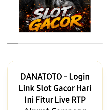
DANATOTO - Login
Link Slot Gacor Hari
Ini Fitur Live RTP