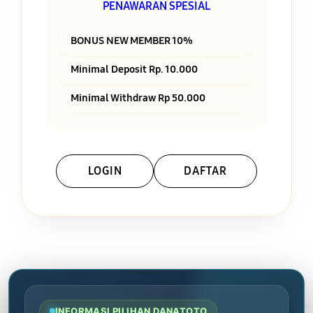
PENAWARAN SPESIAL
BONUS NEW MEMBER 10%
Minimal Deposit Rp. 10.000
Minimal Withdraw Rp 50.000
LOGIN
DAFTAR
Layer Popup Close
INFORMASI PILIHAN DANATOTO