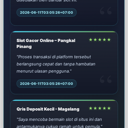
disediakan oleh bandar slot ini."
2026-06-11T03:05:26+07:00
★★★★★
Slot Gacor Online – Pangkal
Pinang
"Proses transaksi di platform tersebut
berlangsung cepat dan tanpa hambatan
menurut ulasan pengguna."
2026-06-11T03:05:26+07:00
★★★★★
Qris Deposit Kecil - Magelang
"Saya mencoba bermain slot di situs ini dan
antarmukanya cukup ramah untuk pemula."