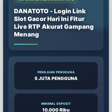
DANATOTO - Login Link
Slot Gacor Hari Ini Fitur
Live RTP Akurat Gampang
Menang
PENILAIAN PENGGUNA
5 JUTA PENGGUNA
MINIMAL DEPOSIT
10.000 Ribu