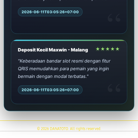
2026-06-11T03:05:26+07:00
★★★★★
Deposit Kecil Maxwin - Malang
"Keberadaan bandar slot resmi dengan fitur
QRIS memudahkan para pemain yang ingin
bermain dengan modal terbatas."
2026-06-11T03:05:26+07:00
© 2026 DANATOTO. All rights reserved.