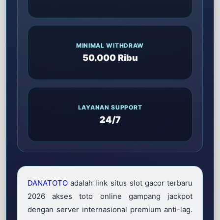
MINIMAL WITHDRAW
50.000 Ribu
LAYANAN SUPPORT
24/7
DANATOTO
adalah link situs slot gacor terbaru
2026 akses toto online gampang jackpot
dengan server internasional premium anti-lag.