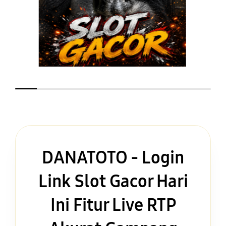
DANATOTO - Login
Link Slot Gacor Hari
Ini Fitur Live RTP