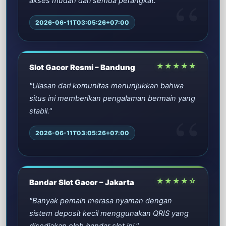
akses mudah dari semua perangkat."
2026-06-11T03:05:26+07:00
★★★★★
Slot Gacor Resmi – Bandung
"Ulasan dari komunitas menunjukkan bahwa
situs ini memberikan pengalaman bermain yang
stabil."
2026-06-11T03:05:26+07:00
★★★★☆
Bandar Slot Gacor – Jakarta
"Banyak pemain merasa nyaman dengan
sistem deposit kecil menggunakan QRIS yang