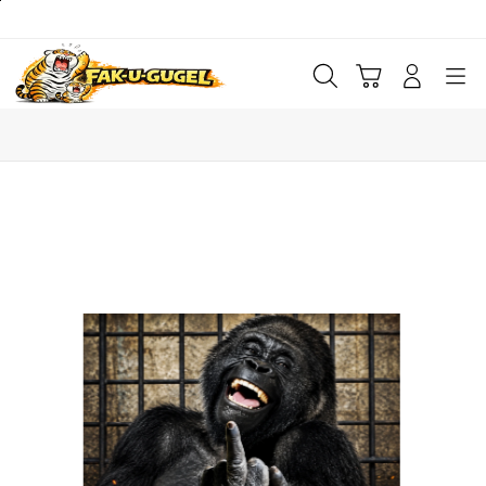
Skip
to
content
Cari
Troli
Login
Navigation
Buka Info Lebih Lanjut