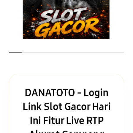
DANATOTO - Login
Link Slot Gacor Hari
Ini Fitur Live RTP