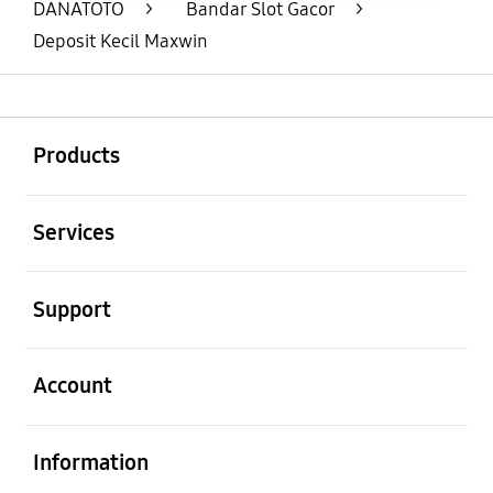
DANATOTO
>
Bandar Slot Gacor
>
Deposit Kecil Maxwin
Buka
Footer Navigation
Products
Buka
Services
Buka
Support
Buka
Account
Buka
Information