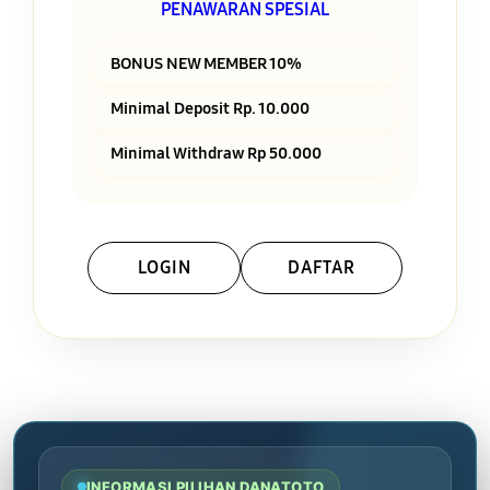
PENAWARAN SPESIAL
BONUS NEW MEMBER 10%
Minimal Deposit Rp. 10.000
Minimal Withdraw Rp 50.000
LOGIN
DAFTAR
Layer Popup Close
INFORMASI PILIHAN DANATOTO