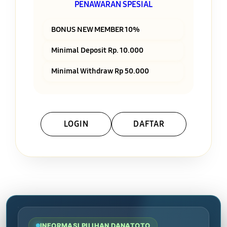
PENAWARAN SPESIAL
BONUS NEW MEMBER 10%
Minimal Deposit Rp. 10.000
Minimal Withdraw Rp 50.000
LOGIN
DAFTAR
Layer Popup Close
INFORMASI PILIHAN DANATOTO