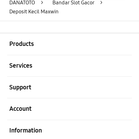
DANATOTO
>
Bandar Slot Gacor
>
Deposit Kecil Maxwin
Buka
Footer Navigation
Products
Buka
Services
Buka
Support
Buka
Account
Buka
Information