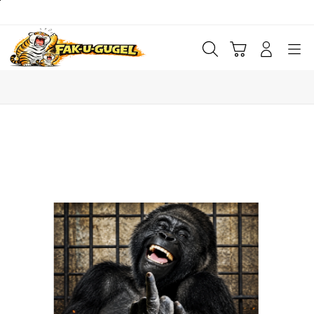
Skip
to
content
Cari
Troli
Login
Navigation
Buka Info Lebih Lanjut