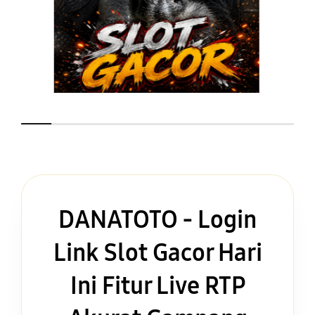
DANATOTO - Login
Link Slot Gacor Hari
Ini Fitur Live RTP