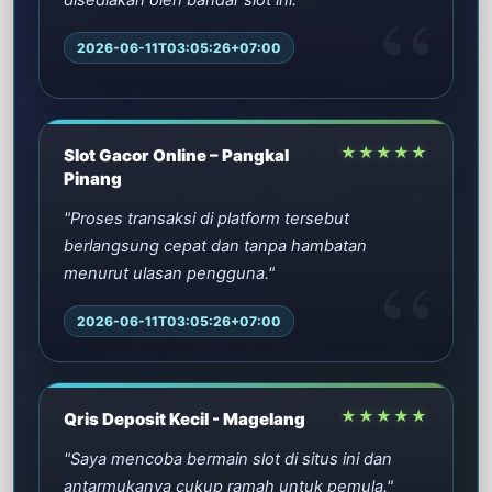
disediakan oleh bandar slot ini."
2026-06-11T03:05:26+07:00
★★★★★
Slot Gacor Online – Pangkal
Pinang
"Proses transaksi di platform tersebut
berlangsung cepat dan tanpa hambatan
menurut ulasan pengguna."
2026-06-11T03:05:26+07:00
★★★★★
Qris Deposit Kecil - Magelang
"Saya mencoba bermain slot di situs ini dan
antarmukanya cukup ramah untuk pemula."