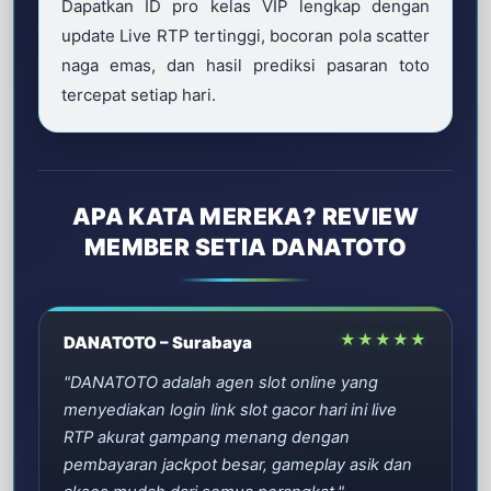
Dapatkan ID pro kelas VIP lengkap dengan
update Live RTP tertinggi, bocoran pola scatter
naga emas, dan hasil prediksi pasaran toto
tercepat setiap hari.
APA KATA MEREKA? REVIEW
MEMBER SETIA DANATOTO
★★★★★
DANATOTO – Surabaya
"DANATOTO adalah agen slot online yang
menyediakan login link slot gacor hari ini live
RTP akurat gampang menang dengan
pembayaran jackpot besar, gameplay asik dan