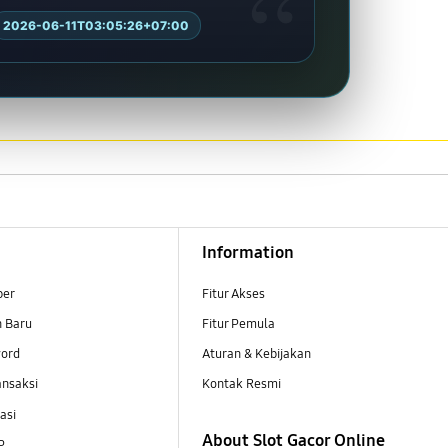
2026-06-11T03:05:26+07:00
Information
ber
Fitur Akses
n Baru
Fitur Pemula
ord
Aturan & Kebijakan
ansaksi
Kontak Resmi
kasi
About Slot Gacor Online
P