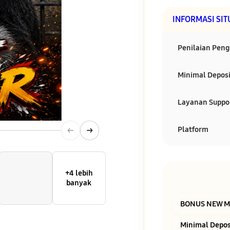
INFORMASI SIT
Penilaian Pen
Minimal Deposi
Layanan Suppo
Sebelumnya
Berikutnya
Platform
+4 lebih
banyak
BONUS NEW M
Minimal Depos