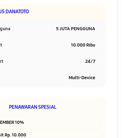
US DANATOTO
gguna
5 JUTA PENGGUNA
t
10.000 Ribu
rt
24/7
Multi-Device
PENAWARAN SPESIAL
EMBER 10%
it Rp. 10.000