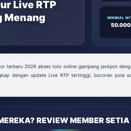
tur Live RTP
g Menang
MINIMAL W
50.000
acor terbaru 2026 akses toto online gampang jackpot denga
gkap dengan update Live RTP tertinggi, bocoran pola sc
MEREKA? REVIEW MEMBER SETI