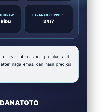
ITHDRAW
LAYANAN SUPPORT
 Ribu
24/7
n server internasional premium anti-
atter naga emas, dan hasil prediksi
A DANATOTO