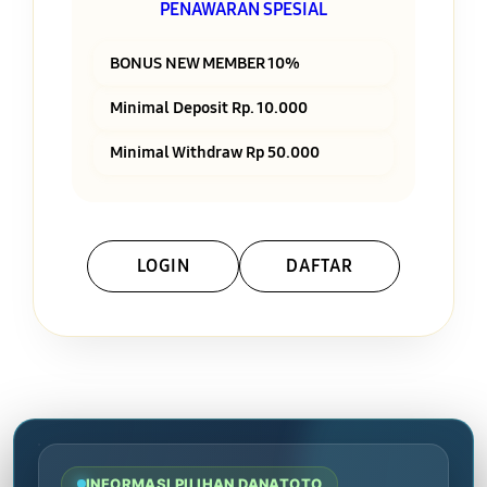
PENAWARAN SPESIAL
BONUS NEW MEMBER 10%
Minimal Deposit Rp. 10.000
Minimal Withdraw Rp 50.000
LOGIN
DAFTAR
Layer Popup Close
INFORMASI PILIHAN DANATOTO