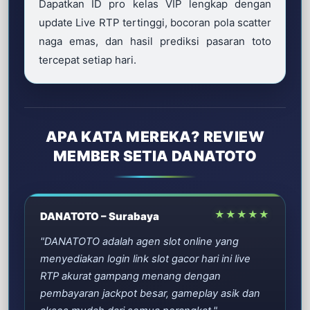
Dapatkan ID pro kelas VIP lengkap dengan
update Live RTP tertinggi, bocoran pola scatter
naga emas, dan hasil prediksi pasaran toto
tercepat setiap hari.
APA KATA MEREKA? REVIEW
MEMBER SETIA DANATOTO
★★★★★
DANATOTO – Surabaya
"DANATOTO adalah agen slot online yang
menyediakan login link slot gacor hari ini live
RTP akurat gampang menang dengan
pembayaran jackpot besar, gameplay asik dan