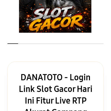
DANATOTO - Login
Link Slot Gacor Hari
Ini Fitur Live RTP