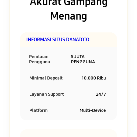
Akurat Gampang
Menang
INFORMASI SITUS DANATOTO
Penilaian
5 JUTA
Pengguna
PENGGUNA
Minimal Deposit
10.000 Ribu
Layanan Support
24/7
Platform
Multi-Device