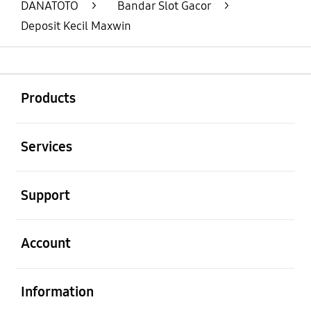
DANATOTO
>
Bandar Slot Gacor
>
Deposit Kecil Maxwin
Buka
Footer Navigation
Products
Buka
Services
Buka
Support
Buka
Account
Buka
Information