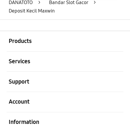
DANATOTO
>
Bandar Slot Gacor
>
Deposit Kecil Maxwin
Buka
Footer Navigation
Products
Buka
Services
Buka
Support
Buka
Account
Buka
Information