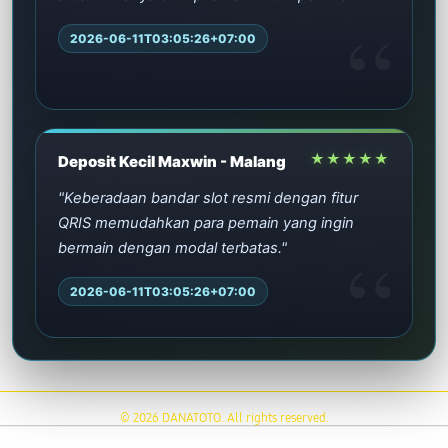
2026-06-11T03:05:26+07:00
★★★★★
Deposit Kecil Maxwin - Malang
"Keberadaan bandar slot resmi dengan fitur
QRIS memudahkan para pemain yang ingin
bermain dengan modal terbatas."
2026-06-11T03:05:26+07:00
© 2026 DANATOTO. All rights reserved.