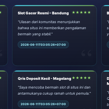
★
★★★★★
Slot Gacor Resmi – Bandung
B
"Ulasan dari komunitas menunjukkan
"
bahwa situs ini memberikan pengalaman
s
bermain yang stabil."
y
2026-06-11T03:05:26+07:00
★
★★★★★
Qris Deposit Kecil - Magelang
D
M
"Saya mencoba bermain slot di situs ini dan
"
antarmukanya cukup ramah untuk pemula."
Q
2026-06-11T03:05:26+07:00
b