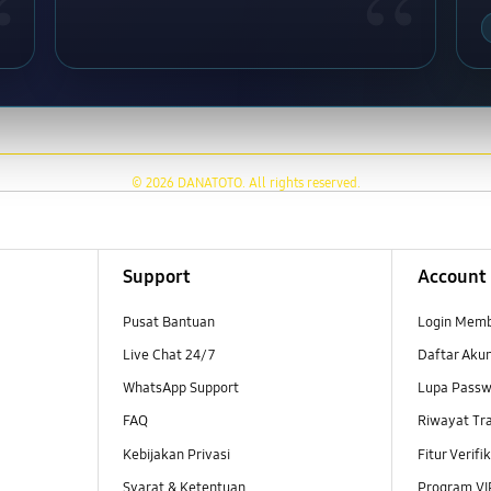
© 2026 DANATOTO. All rights reserved.
Support
Account
Pusat Bantuan
Login Mem
Live Chat 24/7
Daftar Aku
WhatsApp Support
Lupa Passw
FAQ
Riwayat Tr
Kebijakan Privasi
Fitur Verifi
Syarat & Ketentuan
Program VI