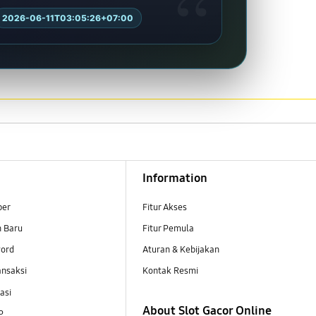
2026-06-11T03:05:26+07:00
Information
ber
Fitur Akses
n Baru
Fitur Pemula
ord
Aturan & Kebijakan
ansaksi
Kontak Resmi
kasi
About Slot Gacor Online
P