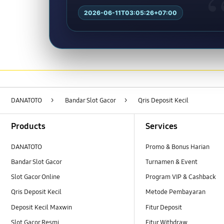
2026-06-11T03:05:26+07:00
DANATOTO
>
Bandar Slot Gacor
>
Qris Deposit Kecil
Footer Navigation
Products
Services
DANATOTO
Promo & Bonus Harian
Bandar Slot Gacor
Turnamen & Event
Slot Gacor Online
Program VIP & Cashback
Qris Deposit Kecil
Metode Pembayaran
Deposit Kecil Maxwin
Fitur Deposit
Slot Gacor Resmi
Fitur Withdraw