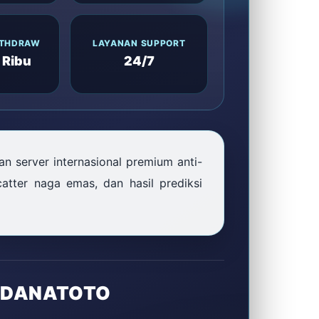
ITHDRAW
LAYANAN SUPPORT
 Ribu
24/7
n server internasional premium anti-
atter naga emas, dan hasil prediksi
A DANATOTO