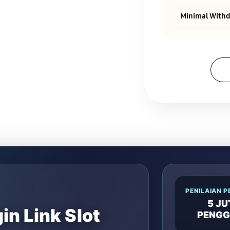
Minimal Withd
PENILAIAN 
5 JU
n Link Slot
PENG