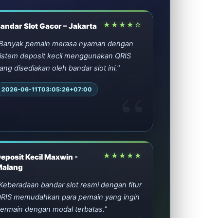
★★★★☆
andar Slot Gacor – Jakarta
Banyak pemain merasa nyaman dengan
istem deposit kecil menggunakan QRIS
ang disediakan oleh bandar slot ini."
2026-06-11T03:05:26+07:00
★★★★★
eposit Kecil Maxwin -
alang
Keberadaan bandar slot resmi dengan fitur
RIS memudahkan para pemain yang ingin
ermain dengan modal terbatas."