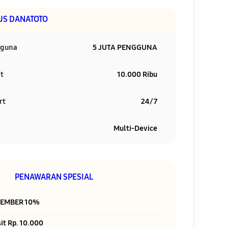
US DANATOTO
gguna
5 JUTA PENGGUNA
t
10.000 Ribu
rt
24/7
Multi-Device
PENAWARAN SPESIAL
EMBER 10%
it Rp. 10.000