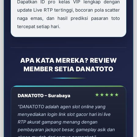
Dapatkan ID pro kelas VIP lengkap dengan
update Live RTP tertinggi, bocoran pola scatter
naga emas, dan hasil prediksi pasaran toto
tercepat setiap hari.
APA KATA MEREKA? REVIEW
MEMBER SETIA DANATOTO
★★★★★
DANATOTO – Surabaya
"DANATOTO adalah agen slot online yang
menyediakan login link slot gacor hari ini live
RTP akurat gampang menang dengan
pembayaran jackpot besar, gameplay asik dan