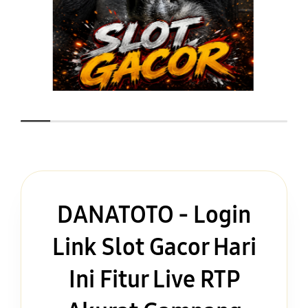
DANATOTO - Login
Link Slot Gacor Hari
Ini Fitur Live RTP