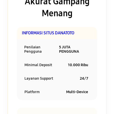
Akurat Gampang
Menang
INFORMASI SITUS DANATOTO
Penilaian
5 JUTA
Pengguna
PENGGUNA
Minimal Deposit
10.000 Ribu
Layanan Support
24/7
Platform
Multi-Device