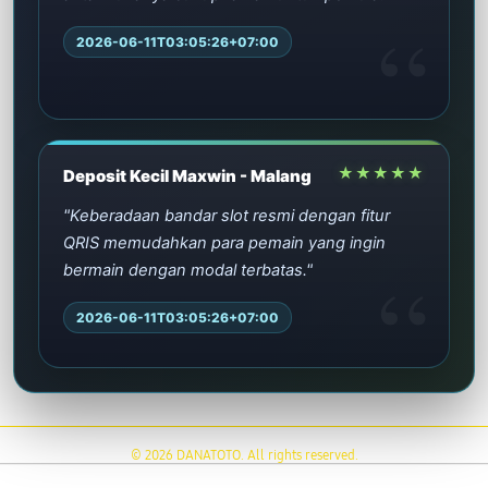
2026-06-11T03:05:26+07:00
★★★★★
Deposit Kecil Maxwin - Malang
"Keberadaan bandar slot resmi dengan fitur
QRIS memudahkan para pemain yang ingin
bermain dengan modal terbatas."
2026-06-11T03:05:26+07:00
© 2026 DANATOTO. All rights reserved.