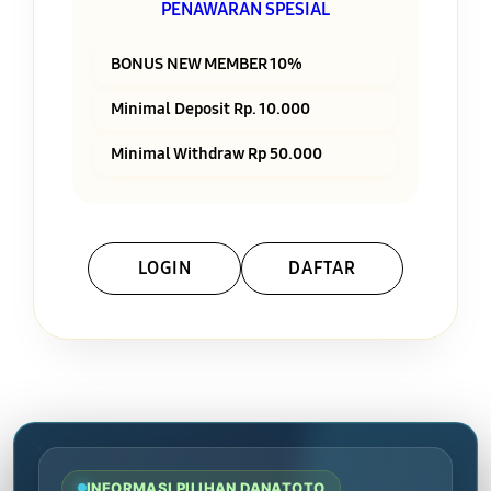
PENAWARAN SPESIAL
BONUS NEW MEMBER 10%
Minimal Deposit Rp. 10.000
Minimal Withdraw Rp 50.000
LOGIN
DAFTAR
Layer Popup Close
INFORMASI PILIHAN DANATOTO