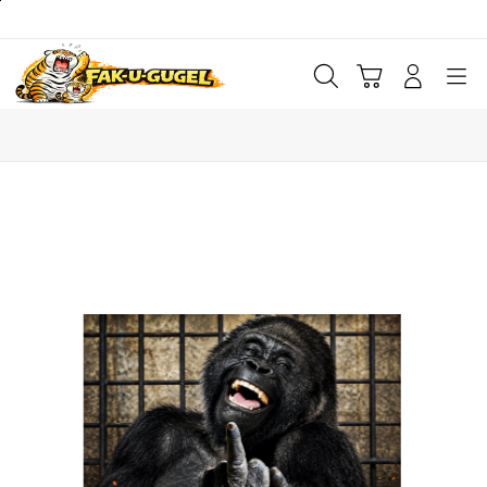
Skip
to
content
Cari
Troli
Login
Navigation
Buka Info Lebih Lanjut