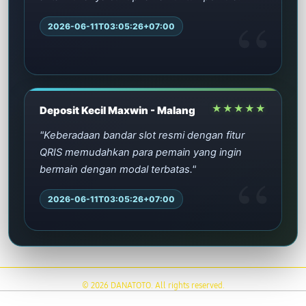
2026-06-11T03:05:26+07:00
★★★★★
Deposit Kecil Maxwin - Malang
"Keberadaan bandar slot resmi dengan fitur
QRIS memudahkan para pemain yang ingin
bermain dengan modal terbatas."
2026-06-11T03:05:26+07:00
© 2026 DANATOTO. All rights reserved.