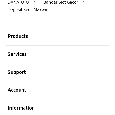
DANATOTO
>
Bandar Slot Gacor
>
Deposit Kecil Maxwin
Buka
Footer Navigation
Products
Buka
Services
Buka
Support
Buka
Account
Buka
Information