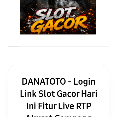
DANATOTO - Login
Link Slot Gacor Hari
Ini Fitur Live RTP