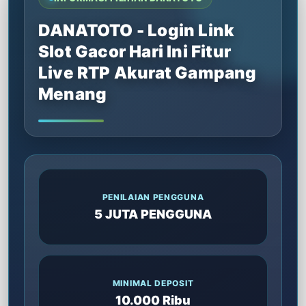
DANATOTO - Login Link
Slot Gacor Hari Ini Fitur
Live RTP Akurat Gampang
Menang
PENILAIAN PENGGUNA
5 JUTA PENGGUNA
MINIMAL DEPOSIT
10.000 Ribu