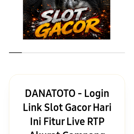
DANATOTO - Login
Link Slot Gacor Hari
Ini Fitur Live RTP