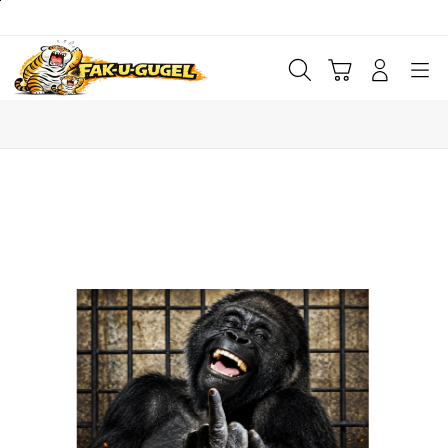
Skip
to
content
Cari
Troli
Login
Navigation
Buka Info Lebih Lanjut