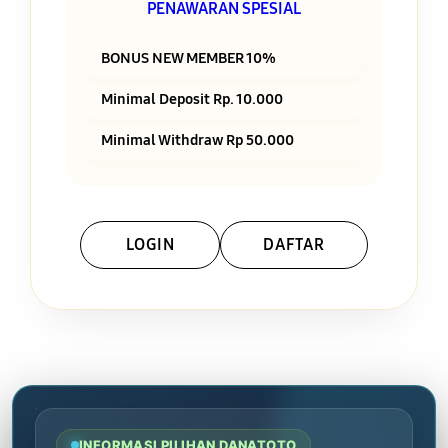
PENAWARAN SPESIAL
BONUS NEW MEMBER 10%
Minimal Deposit Rp. 10.000
Minimal Withdraw Rp 50.000
LOGIN
DAFTAR
Layer Popup Close
INFORMASI PILIHAN DANATOTO