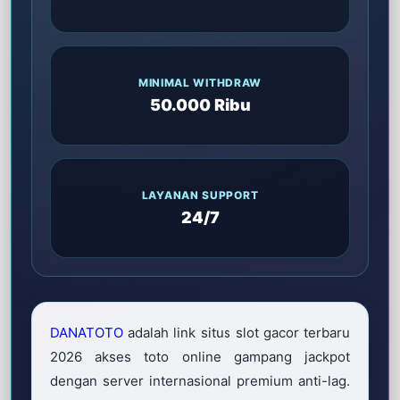
MINIMAL WITHDRAW
50.000 Ribu
LAYANAN SUPPORT
24/7
DANATOTO
adalah link situs slot gacor terbaru
2026 akses toto online gampang jackpot
dengan server internasional premium anti-lag.