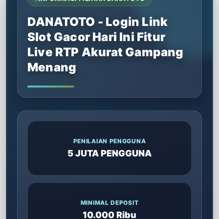
DANATOTO - Login Link
Slot Gacor Hari Ini Fitur
Live RTP Akurat Gampang
Menang
PENILAIAN PENGGUNA
5 JUTA PENGGUNA
MINIMAL DEPOSIT
10.000 Ribu