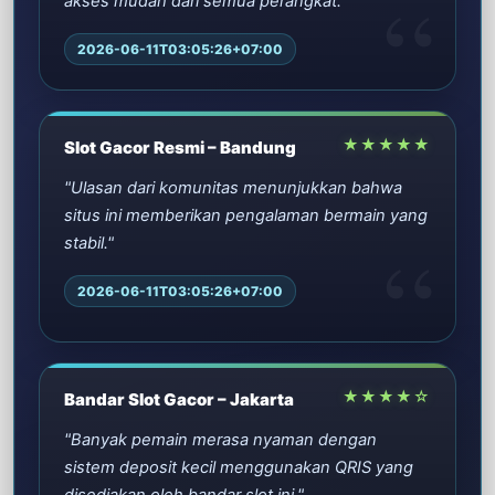
akses mudah dari semua perangkat."
2026-06-11T03:05:26+07:00
★★★★★
Slot Gacor Resmi – Bandung
"Ulasan dari komunitas menunjukkan bahwa
situs ini memberikan pengalaman bermain yang
stabil."
2026-06-11T03:05:26+07:00
★★★★☆
Bandar Slot Gacor – Jakarta
"Banyak pemain merasa nyaman dengan
sistem deposit kecil menggunakan QRIS yang