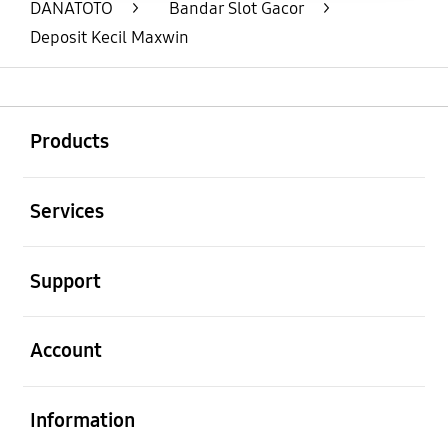
DANATOTO
>
Bandar Slot Gacor
>
Deposit Kecil Maxwin
Buka
Footer Navigation
Products
Buka
Services
Buka
Support
Buka
Account
Buka
Information