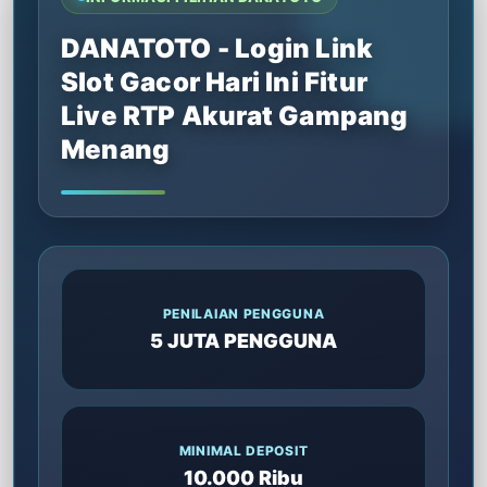
DANATOTO - Login Link
Slot Gacor Hari Ini Fitur
Live RTP Akurat Gampang
Menang
PENILAIAN PENGGUNA
5 JUTA PENGGUNA
MINIMAL DEPOSIT
10.000 Ribu