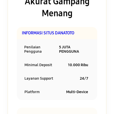
Akurat Gampang
Menang
INFORMASI SITUS DANATOTO
Penilaian
5 JUTA
Pengguna
PENGGUNA
Minimal Deposit
10.000 Ribu
Layanan Support
24/7
Platform
Multi-Device