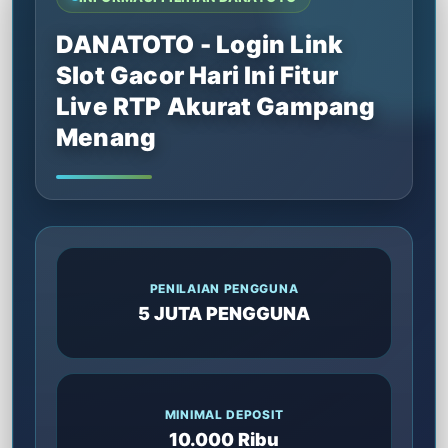
DANATOTO - Login Link
Slot Gacor Hari Ini Fitur
Live RTP Akurat Gampang
Menang
PENILAIAN PENGGUNA
5 JUTA PENGGUNA
MINIMAL DEPOSIT
10.000 Ribu