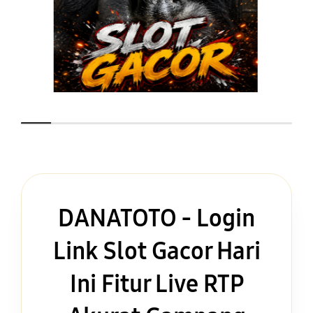
DANATOTO - Login
Link Slot Gacor Hari
Ini Fitur Live RTP