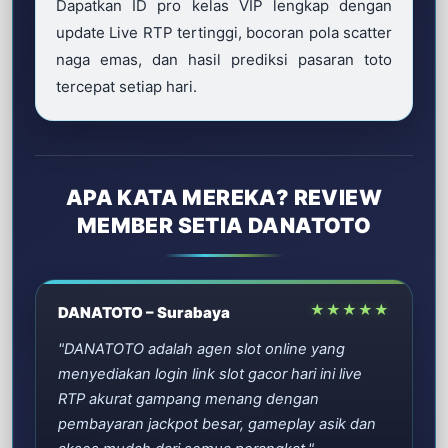
Dapatkan ID pro kelas VIP lengkap dengan
update Live RTP tertinggi, bocoran pola scatter
naga emas, dan hasil prediksi pasaran toto
tercepat setiap hari.
APA KATA MEREKA? REVIEW
MEMBER SETIA DANATOTO
★★★★★
DANATOTO – Surabaya
"DANATOTO adalah agen slot online yang
menyediakan login link slot gacor hari ini live
RTP akurat gampang menang dengan
pembayaran jackpot besar, gameplay asik dan