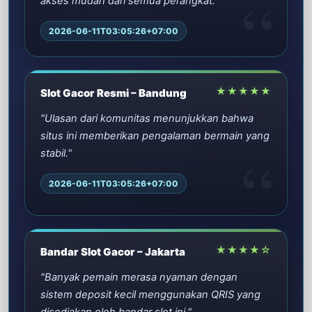
akses mudah dari semua perangkat."
2026-06-11T03:05:26+07:00
★★★★★
Slot Gacor Resmi – Bandung
"Ulasan dari komunitas menunjukkan bahwa
situs ini memberikan pengalaman bermain yang
stabil."
2026-06-11T03:05:26+07:00
★★★★☆
Bandar Slot Gacor – Jakarta
"Banyak pemain merasa nyaman dengan
sistem deposit kecil menggunakan QRIS yang