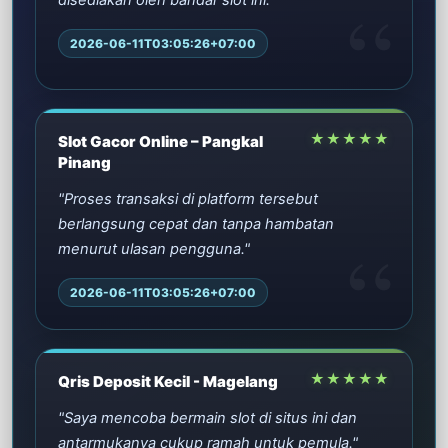
disediakan oleh bandar slot ini."
2026-06-11T03:05:26+07:00
★★★★★
Slot Gacor Online – Pangkal
Pinang
"Proses transaksi di platform tersebut
berlangsung cepat dan tanpa hambatan
menurut ulasan pengguna."
2026-06-11T03:05:26+07:00
★★★★★
Qris Deposit Kecil - Magelang
"Saya mencoba bermain slot di situs ini dan
antarmukanya cukup ramah untuk pemula."