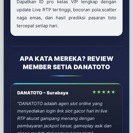
Dapatkan ID pro kelas VIP lengkap dengan
update Live RTP tertinggi, bocoran pola scatter
naga emas, dan hasil prediksi pasaran toto
tercepat setiap hari.
APA KATA MEREKA? REVIEW
MEMBER SETIA DANATOTO
★★★★★
DANATOTO – Surabaya
"DANATOTO adalah agen slot online yang
menyediakan login link slot gacor hari ini live
RTP akurat gampang menang dengan
pembayaran jackpot besar, gameplay asik dan