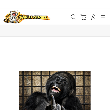
Skip
to
content
Cari
Troli
Login
Navigation
Buka Info Lebih Lanjut