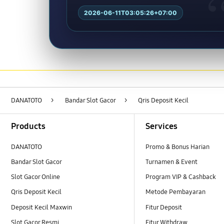
2026-06-11T03:05:26+07:00
DANATOTO
>
Bandar Slot Gacor
>
Qris Deposit Kecil
Footer Navigation
Products
Services
DANATOTO
Promo & Bonus Harian
Bandar Slot Gacor
Turnamen & Event
Slot Gacor Online
Program VIP & Cashback
Qris Deposit Kecil
Metode Pembayaran
Deposit Kecil Maxwin
Fitur Deposit
Slot Gacor Resmi
Fitur Withdraw