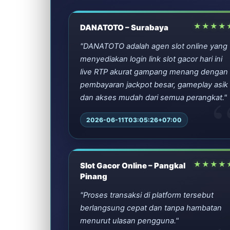
★★★★
DANATOTO – Surabaya
"DANATOTO adalah agen slot online yang
menyediakan login link slot gacor hari ini
live RTP akurat gampang menang dengan
pembayaran jackpot besar, gameplay asik
dan akses mudah dari semua perangkat."
2026-06-11T03:05:26+07:00
★★★★
Slot Gacor Online – Pangkal
Pinang
"Proses transaksi di platform tersebut
berlangsung cepat dan tanpa hambatan
menurut ulasan pengguna."