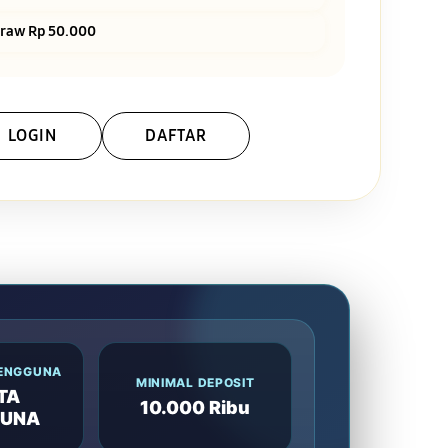
raw Rp 50.000
LOGIN
DAFTAR
PENGGUNA
MINIMAL DEPOSIT
TA
10.000 Ribu
GUNA