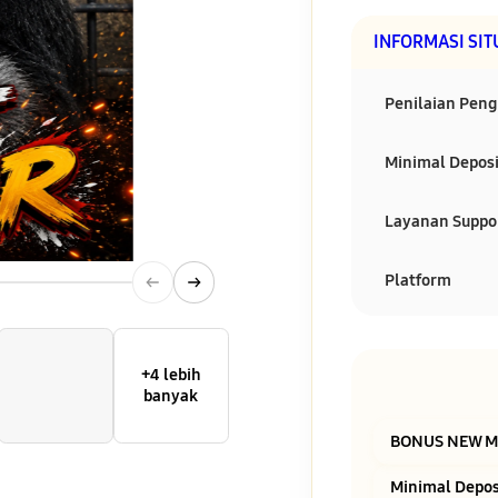
INFORMASI SIT
Penilaian Pen
Minimal Deposi
Layanan Suppo
Sebelumnya
Berikutnya
Platform
+4 lebih
banyak
BONUS NEW M
Minimal Depos