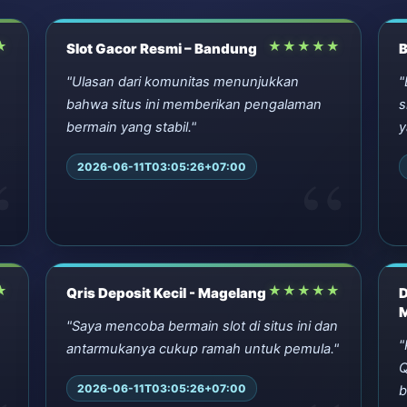
★
★★★★★
Slot Gacor Resmi – Bandung
B
"Ulasan dari komunitas menunjukkan
"
bahwa situs ini memberikan pengalaman
s
bermain yang stabil."
y
2026-06-11T03:05:26+07:00
★
★★★★★
Qris Deposit Kecil - Magelang
D
M
"Saya mencoba bermain slot di situs ini dan
"
antarmukanya cukup ramah untuk pemula."
Q
2026-06-11T03:05:26+07:00
b