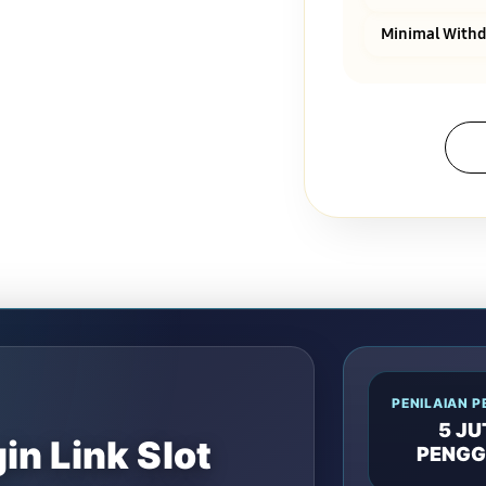
Minimal Withd
PENILAIAN 
5 JU
n Link Slot
PENG