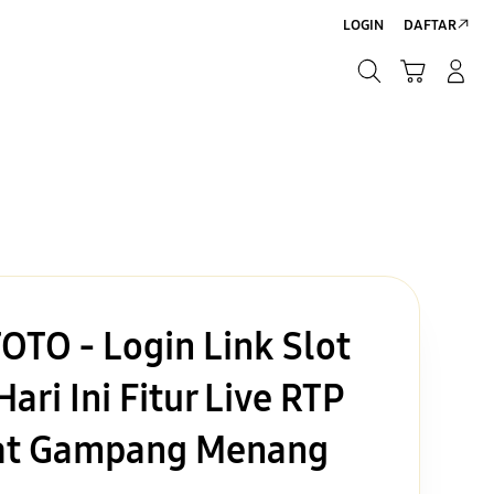
LOGIN
DAFTAR
Cari
Troli
Login/Sign-Up
Cari
TO - Login Link Slot
ari Ini Fitur Live RTP
at Gampang Menang