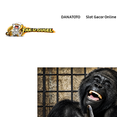
Skip
to
content
DANATOTO
Slot Gacor Online
Buka Info Lebih Lanjut