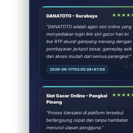
★★★★
DANATOTO – Surabaya
"DANATOTO adalah agen slot online yang
menyediakan login link slot gacor hari ini
live RTP akurat gampang menang dengan
pembayaran jackpot besar, gameplay asik
dan akses mudah dari semua perangkat."
2026-06-11T03:05:26+07:00
★★★★
Slot Gacor Online – Pangkal
Pinang
"Proses transaksi di platform tersebut
berlangsung cepat dan tanpa hambatan
menurut ulasan pengguna."