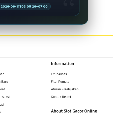
2026-06-11T03:05:26+07:00
Information
ber
Fitur Akses
n Baru
Fitur Pemula
ord
Aturan & Kebijakan
ansaksi
Kontak Resmi
kasi
About Slot Gacor Online
P