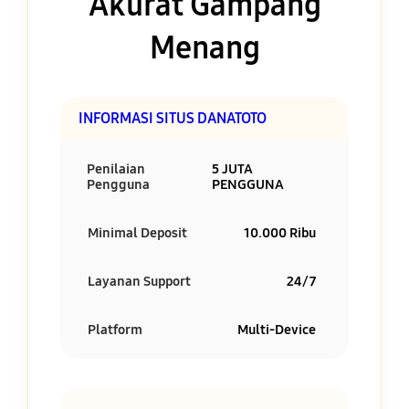
Akurat Gampang
Menang
INFORMASI SITUS DANATOTO
Penilaian
5 JUTA
Pengguna
PENGGUNA
Minimal Deposit
10.000 Ribu
Layanan Support
24/7
Platform
Multi-Device