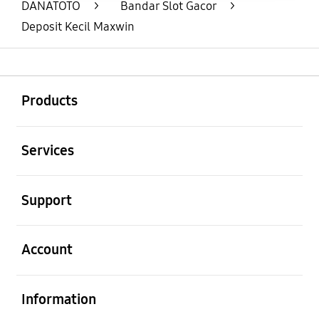
DANATOTO
>
Bandar Slot Gacor
>
Deposit Kecil Maxwin
Buka
Footer Navigation
Products
Buka
Services
Buka
Support
Buka
Account
Buka
Information