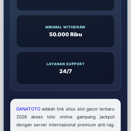
MINIMAL WITHDRAW
50.000 Ribu
LAYANAN SUPPORT
24/7
DANATOTO
adalah link situs slot gacor terbaru
2026 akses toto online gampang jackpot
dengan server internasional premium anti-lag.