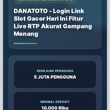
DANATOTO - Login Link
Slot Gacor Hari Ini Fitur
Live RTP Akurat Gampang
Menang
PENILAIAN PENGGUNA
5 JUTA PENGGUNA
MINIMAL DEPOSIT
10.000 Ribu