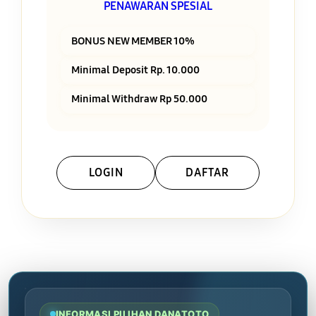
PENAWARAN SPESIAL
BONUS NEW MEMBER 10%
Minimal Deposit Rp. 10.000
Minimal Withdraw Rp 50.000
LOGIN
DAFTAR
Layer Popup Close
INFORMASI PILIHAN DANATOTO