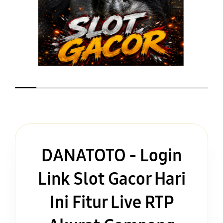
DANATOTO - Login
Link Slot Gacor Hari
Ini Fitur Live RTP