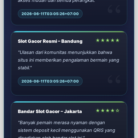
akses mudah dari semua perangkat."
2026-06-11T03:05:26+07:00
★★★★★
Slot Gacor Resmi – Bandung
"Ulasan dari komunitas menunjukkan bahwa
situs ini memberikan pengalaman bermain yang
stabil."
2026-06-11T03:05:26+07:00
★★★★☆
Bandar Slot Gacor – Jakarta
"Banyak pemain merasa nyaman dengan
sistem deposit kecil menggunakan QRIS yang