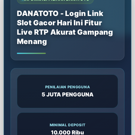
DANATOTO - Login Link
Slot Gacor Hari Ini Fitur
Live RTP Akurat Gampang
Menang
PENILAIAN PENGGUNA
5 JUTA PENGGUNA
MINIMAL DEPOSIT
10.000 Ribu