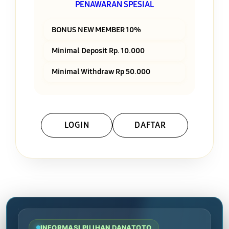
PENAWARAN SPESIAL
BONUS NEW MEMBER 10%
Minimal Deposit Rp. 10.000
Minimal Withdraw Rp 50.000
LOGIN
DAFTAR
Layer Popup Close
INFORMASI PILIHAN DANATOTO