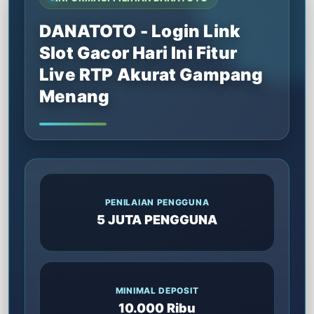
DANATOTO - Login Link
Slot Gacor Hari Ini Fitur
Live RTP Akurat Gampang
Menang
PENILAIAN PENGGUNA
5 JUTA PENGGUNA
MINIMAL DEPOSIT
10.000 Ribu