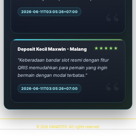
2026-06-11T03:05:26+07:00
★★★★★
Deposit Kecil Maxwin - Malang
"Keberadaan bandar slot resmi dengan fitur
QRIS memudahkan para pemain yang ingin
bermain dengan modal terbatas."
2026-06-11T03:05:26+07:00
© 2026 DANATOTO. All rights reserved.