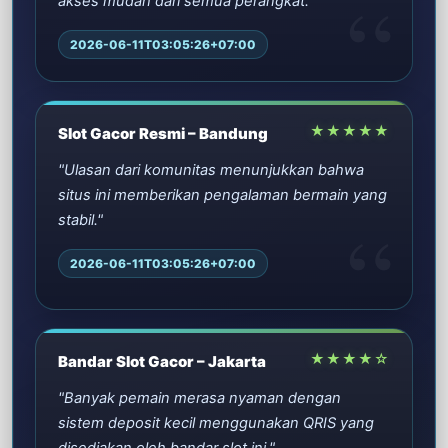
akses mudah dari semua perangkat."
2026-06-11T03:05:26+07:00
★★★★★
Slot Gacor Resmi – Bandung
"Ulasan dari komunitas menunjukkan bahwa
situs ini memberikan pengalaman bermain yang
stabil."
2026-06-11T03:05:26+07:00
★★★★☆
Bandar Slot Gacor – Jakarta
"Banyak pemain merasa nyaman dengan
sistem deposit kecil menggunakan QRIS yang