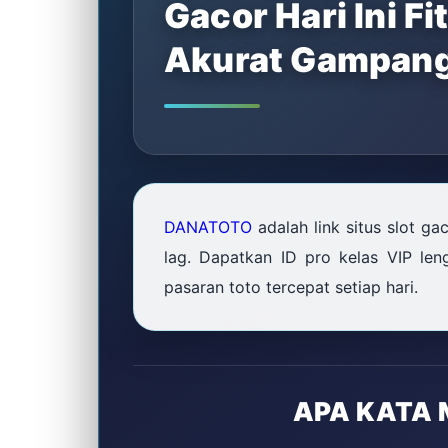
Gacor Hari Ini Fi
Akurat Gampan
DANATOTO
adalah link situs slot g
lag. Dapatkan ID pro kelas VIP len
pasaran toto tercepat setiap hari.
APA KATA 