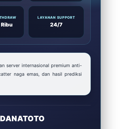
ITHDRAW
LAYANAN SUPPORT
 Ribu
24/7
n server internasional premium anti-
atter naga emas, dan hasil prediksi
A DANATOTO