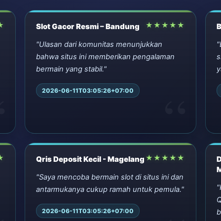
★
★★★★★
Slot Gacor Resmi – Bandung
B
"Ulasan dari komunitas menunjukkan
"
bahwa situs ini memberikan pengalaman
s
bermain yang stabil."
y
2026-06-11T03:05:26+07:00
★
★★★★★
Qris Deposit Kecil - Magelang
D
M
"Saya mencoba bermain slot di situs ini dan
"
antarmukanya cukup ramah untuk pemula."
Q
2026-06-11T03:05:26+07:00
b