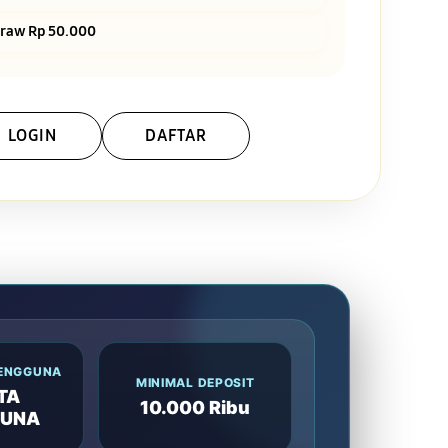
raw Rp 50.000
LOGIN
DAFTAR
PENGGUNA
MINIMAL DEPOSIT
TA
10.000 Ribu
GUNA