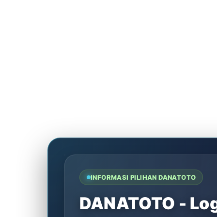
Layer Popup Close
INFORMASI PILIHAN DANATOTO
DANATOTO - Logi