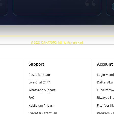
© 2026 DANATOTO. All rights reserved.
Support
Account
Pusat Bantuan
Login Mem
Live Chat 24/7
Daftar Aku
WhatsApp Support
Lupa Passw
FAQ
Riwayat Tr
Kebijakan Privasi
Fitur Verifi
Syarat & Ketentuan
Program VI