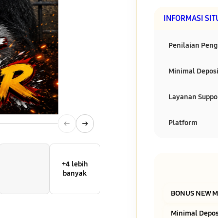
INFORMASI SIT
Penilaian Pen
Minimal Deposi
Layanan Suppo
Sebelumnya
Berikutnya
Platform
+4 lebih
banyak
BONUS NEW M
Minimal Depos