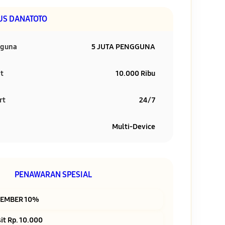
US DANATOTO
gguna
5 JUTA PENGGUNA
t
10.000 Ribu
rt
24/7
Multi-Device
PENAWARAN SPESIAL
EMBER 10%
it Rp. 10.000