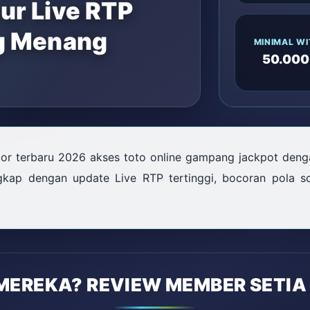
tur Live RTP
g Menang
MINIMAL W
50.000
acor terbaru 2026 akses toto online gampang jackpot denga
gkap dengan update Live RTP tertinggi, bocoran pola sc
MEREKA? REVIEW MEMBER SETI