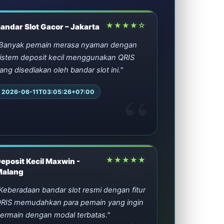
★★★★☆
andar Slot Gacor – Jakarta
Banyak pemain merasa nyaman dengan
istem deposit kecil menggunakan QRIS
ang disediakan oleh bandar slot ini."
2026-06-11T03:05:26+07:00
★★★★★
eposit Kecil Maxwin -
alang
Keberadaan bandar slot resmi dengan fitur
RIS memudahkan para pemain yang ingin
ermain dengan modal terbatas."