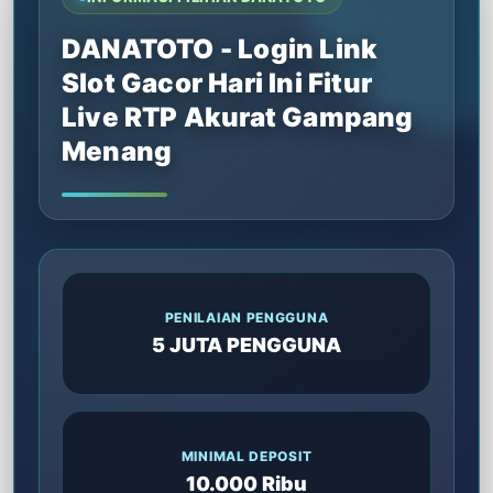
DANATOTO - Login Link
Slot Gacor Hari Ini Fitur
Live RTP Akurat Gampang
Menang
PENILAIAN PENGGUNA
5 JUTA PENGGUNA
MINIMAL DEPOSIT
10.000 Ribu