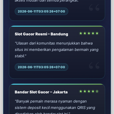
akses mudah dari semua perangkat."
2026-06-11T03:05:26+07:00
★★★★★
Slot Gacor Resmi – Bandung
"Ulasan dari komunitas menunjukkan bahwa
situs ini memberikan pengalaman bermain yang
stabil."
2026-06-11T03:05:26+07:00
★★★★☆
Bandar Slot Gacor – Jakarta
"Banyak pemain merasa nyaman dengan
sistem deposit kecil menggunakan QRIS yang