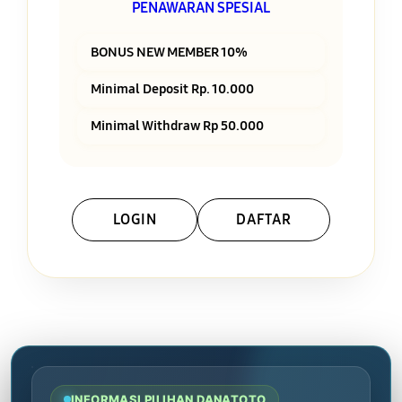
PENAWARAN SPESIAL
BONUS NEW MEMBER 10%
Minimal Deposit Rp. 10.000
Minimal Withdraw Rp 50.000
LOGIN
DAFTAR
Layer Popup Close
INFORMASI PILIHAN DANATOTO