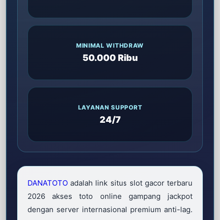
MINIMAL WITHDRAW
50.000 Ribu
LAYANAN SUPPORT
24/7
DANATOTO
adalah link situs slot gacor terbaru
2026 akses toto online gampang jackpot
dengan server internasional premium anti-lag.