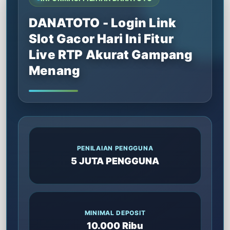
DANATOTO - Login Link
Slot Gacor Hari Ini Fitur
Live RTP Akurat Gampang
Menang
PENILAIAN PENGGUNA
5 JUTA PENGGUNA
MINIMAL DEPOSIT
10.000 Ribu