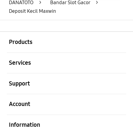
DANATOTO
>
Bandar Slot Gacor
>
Deposit Kecil Maxwin
Buka
Footer Navigation
Products
Buka
Services
Buka
Support
Buka
Account
Buka
Information