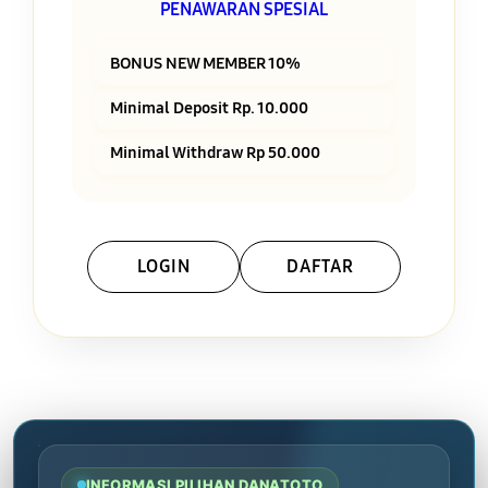
PENAWARAN SPESIAL
BONUS NEW MEMBER 10%
Minimal Deposit Rp. 10.000
Minimal Withdraw Rp 50.000
LOGIN
DAFTAR
Layer Popup Close
INFORMASI PILIHAN DANATOTO