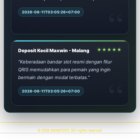
2026-06-11T03:05:26+07:00
★★★★★
Deposit Kecil Maxwin - Malang
"Keberadaan bandar slot resmi dengan fitur
QRIS memudahkan para pemain yang ingin
bermain dengan modal terbatas."
2026-06-11T03:05:26+07:00
© 2026 DANATOTO. All rights reserved.