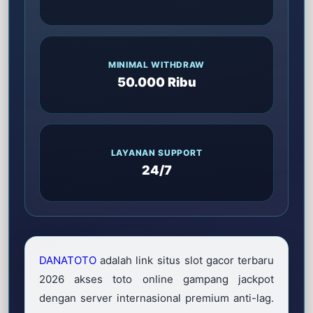
MINIMAL WITHDRAW
50.000 Ribu
LAYANAN SUPPORT
24/7
DANATOTO
adalah link situs slot gacor terbaru
2026 akses toto online gampang jackpot
dengan server internasional premium anti-lag.